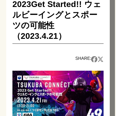
2023Get Started!! ウェ
ルビーイングとスポー
ツの可能性
（2023.4.21）
SHARE: