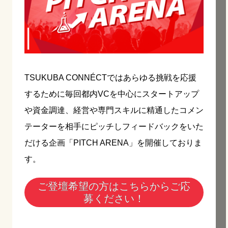
TSUKUBA CONNÉCTではあらゆる挑戦を応援
するために毎回都内VCを中心にスタートアップ
や資金調達、経営や専門スキルに精通したコメン
テーターを相手にピッチしフィードバックをいた
だける企画「PITCH ARENA」を開催しておりま
す。
ご登壇希望の方はこちらからご応
募ください！