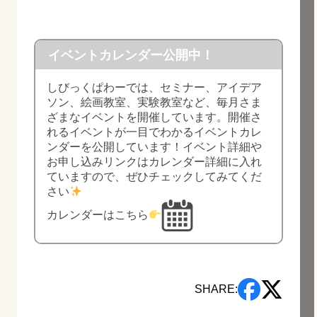
イベントカレンダー公開中！
しびっくぱわーでは、セミナー、アイデア
ソン、絵画教室、実験教室など、毎月さま
ざまなイベントを開催しています。開催さ
れるイベントが一目でわかるイベントカレ
ンダーを公開しています！イベント詳細や
お申し込みリンクはカレンダー詳細に入れ
ていますので、ぜひチェックしてみてくだ
さい
カレンダーはこちら
SHARE: