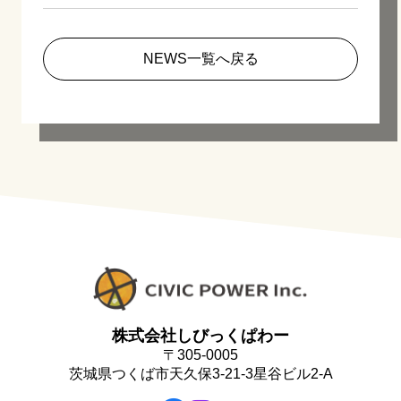
NEWS一覧へ戻る
株式会社しびっくぱわー
〒305-0005
茨城県つくば市天久保3-21-3星谷ビル2-A