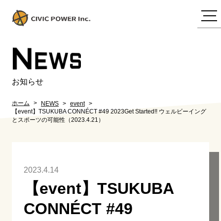
N
EWS
お知らせ
ホーム
NEWS
event
【event】TSUKUBA CONNÉCT #49 2023Get Started!! ウェルビーイング
とスポーツの可能性（2023.4.21）
2023.4.14
【event】TSUKUBA
CONNÉCT #49