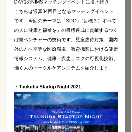
DAY1のNIMSマッチングイベントに引き続き、
こちらは通算84回目となるマッチングイベント
です。今回のテーマは「SDGs（目標３）すべて
の人に健康と福祉を」の目標達成に貢献するつく
ば発ベンチャーの技術です。児童虐待対策、国内
外の方へ平等な医療環境、教育機関における健康
情報システム、健康・疾患リスクの可視化技術、
働く人のトータルケアシステムを紹介します。
・
Tsukuba Startup Night 2021