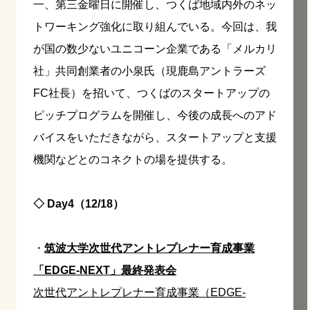
一、第三金曜日に開催し、つくば地域内外のネッ
トワーキング強化に取り組んでいる。今回は、我
が国の数少ないユニコーン企業である「メルカリ
社」共同創業者の小泉氏（現鹿島アントラーズ
FC社長）を招いて、つくばのスタートアップの
ピッチプログラムを開催し、今後の成長へのアド
バイスをいただきながら、スタートアップと支援
機関などとのコネクトの場を提供する。
◇ Day4（12/18）
・
筑波大学次世代アントレプレナー育成事業
「EDGE-NEXT」最終発表会
次世代アントレプレナー育成事業（EDGE-