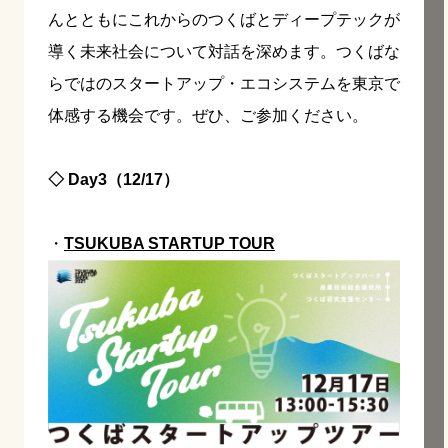
んとともにこれからのつくばとディープテックが
導く未来社会について対話を深めます。つくばな
らではのスタートアップ・エコシステムを東京で
体感する機会です。ぜひ、ご参加ください。
◇ Day3（12/17）
・
TSUKUBA STARTUP TOUR