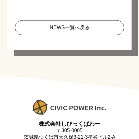
NEWS一覧へ戻る
株式会社しびっくぱわー
〒305-0005
茨城県つくば市天久保3-21-3星谷ビル2-A