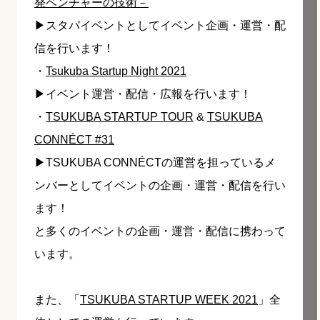
発ベンチャーの技術－
▶︎スタパイベントとしてイベント企画・運営・配
信を行います！
・
Tsukuba Startup Night 2021
▶︎イベント運営・配信・広報を行います！
・
TSUKUBA STARTUP TOUR
&
TSUKUBA
CONNÉCT #31
▶︎TSUKUBA CONNÉCTの運営を担っているメ
ンバーとしてイベントの企画・運営・配信を行い
ます！
と多くのイベントの企画・運営・配信に携わって
います。
また、
「
TSUKUBA STARTUP WEEK 2021
」全