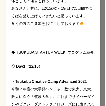
体としての運営も行っています。
みなさんと共に、12/15(水)～19(日)の5日間でつ
くばを盛り上げていきたいと思っています。
多くの方のご参加をお待ちしております
◆
TSUKUBA STARTUP WEEK
プログラム紹介
◇ Day1（12/15）
・
Tsukuba Creative Camp Advanced 2021
令和２年度の大学発ベンチャー数で東大、京大、
阪大に次ぐ「筑波大学」。これまでサイバーダイ
ンやピクシーダストテクノロジーズに代表される