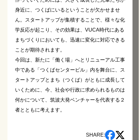
身近に、つくばにいるということが欠かせませ
ん。スタートアップが集積することで、様々な化
学反応が起こり、その効果は、VUCA時代にある
まちづくりにおいても、迅速に変化に対応できる
ことが期待されます。
今回は、新たに「働く場」へとリニューアル工事
中である「つくばセンタービル」内を舞台に、ス
タートアップとまち（つくば）がともに成長して
いくために、今、社会や行政に求められるものは
何かについて、筑波大発ベンチャーを代表する２
者とともに考えます。
SHARE: