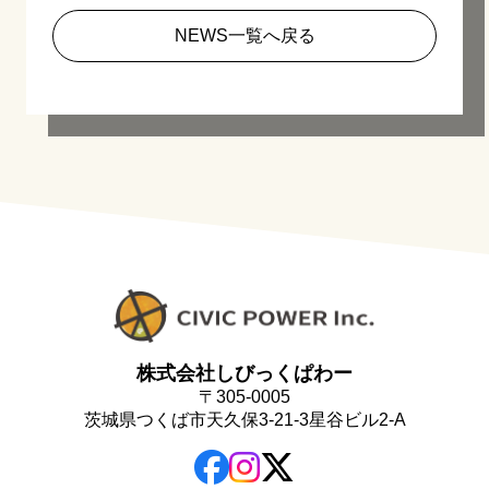
NEWS一覧へ戻る
株式会社しびっくぱわー
〒305-0005
茨城県つくば市天久保3-21-3星谷ビル2-A