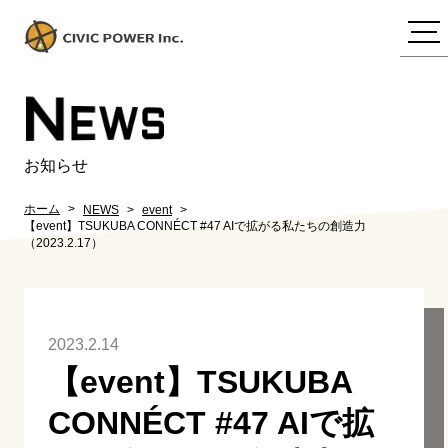
N
EWS
お知らせ
ホーム
NEWS
event
【event】TSUKUBA CONNÉCT #47 AIで拡がる私たちの創造力
（2023.2.17）
2023.2.14
【event】TSUKUBA
CONNÉCT #47 AIで拡