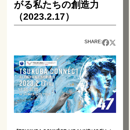
がる私たちの創造力
（2023.2.17）
SHARE: