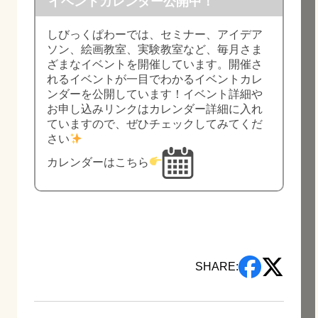
イベントカレンダー公開中！
しびっくぱわーでは、セミナー、アイデア
ソン、絵画教室、実験教室など、毎月さま
ざまなイベントを開催しています。開催さ
れるイベントが一目でわかるイベントカレ
ンダーを公開しています！イベント詳細や
お申し込みリンクはカレンダー詳細に入れ
ていますので、ぜひチェックしてみてくだ
さい
カレンダーはこちら
SHARE: