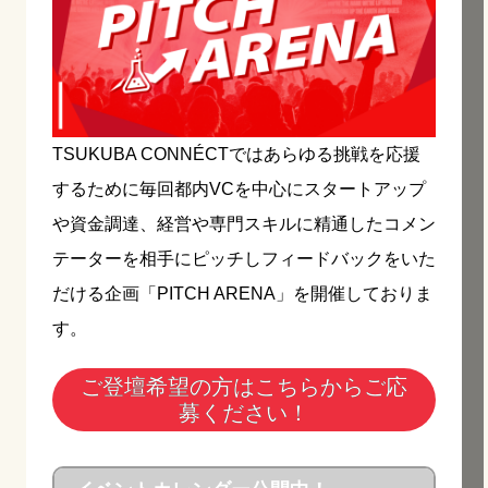
TSUKUBA CONNÉCTではあらゆる挑戦を応援
するために毎回都内VCを中心にスタートアップ
や資金調達、経営や専門スキルに精通したコメン
テーターを相手にピッチしフィードバックをいた
だける企画「PITCH ARENA」を開催しておりま
す。
ご登壇希望の方はこちらからご応
募ください！