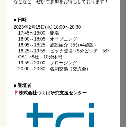
などなど、ぜひご参加をお待ちしております！
■ 日時
2023年2月15日(水) 18:00〜20:30
17:45〜18:00 開場
18:00～18:05 オープニング
18:05～18:25 施設紹介（5分×4施設）
18:25～19:55 ピッチ登壇（5分ピッチ＋5分
QA）×8社＋10分休憩
19:55～20:00 クロージング
20:00～20:30 名刺交換（交流会）
■ 登壇者
株式会社つくば研究支援センター