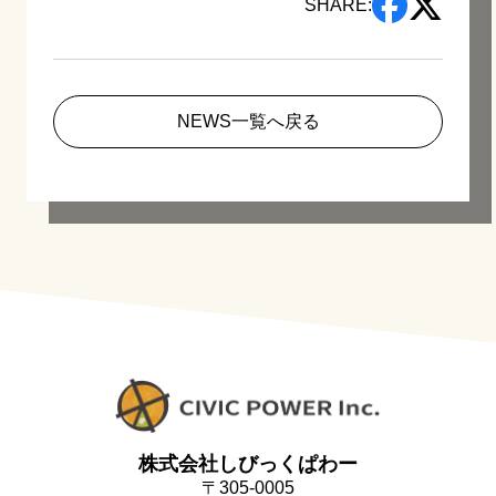
SHARE:
NEWS一覧へ戻る
株式会社しびっくぱわー
〒305-0005