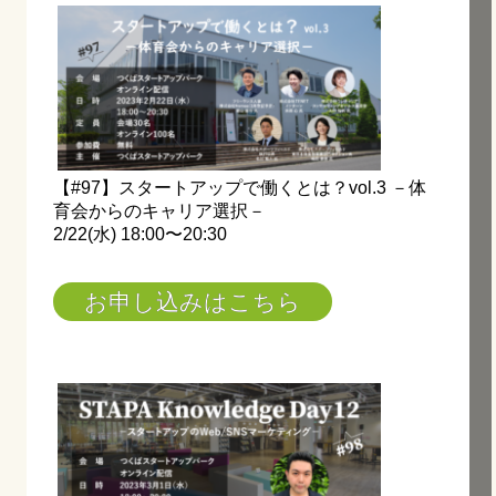
【#97】スタートアップで働くとは？vol.3 －体
育会からのキャリア選択－
2/22(水) 18:00〜20:30
お申し込みはこちら