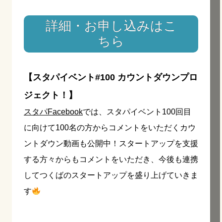
詳細・お申し込みはこ
ちら
【スタパイベント#100 カウントダウンプロ
ジェクト！】
スタパFacebook
では、スタパイベント100回目
に向けて100名の方からコメントをいただくカウ
ントダウン動画も公開中！スタートアップを支援
する方々からもコメントをいただき、今後も連携
してつくばのスタートアップを盛り上げていきま
す