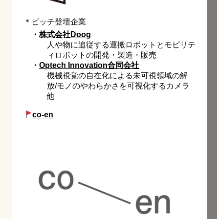
＊ピッチ登壇企業
・
株式会社Doog
人や物に追従する運搬ロボットとモビリテ
ィロボットの開発・製造・販売
・
Optech Innovation合同会社
機械視覚の自在化による未可視領域の解
放/モノのやわらかさを可視化するカメラ
他
co-en