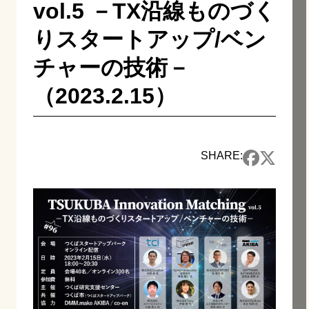
vol.5 －TX沿線ものづく
りスタートアップ/ベン
チャーの技術－
（2023.2.15）
SHARE: