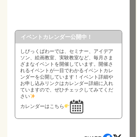
イベントカレンダー公開中！
しびっくぱわーでは、セミナー、アイデア
ソン、絵画教室、実験教室など、毎月さま
ざまなイベントを開催しています。開催さ
れるイベントが一目でわかるイベントカレ
ンダーを公開しています！イベント詳細や
お申し込みリンクはカレンダー詳細に入れ
ていますので、ぜひチェックしてみてくだ
さい
カレンダーはこちら