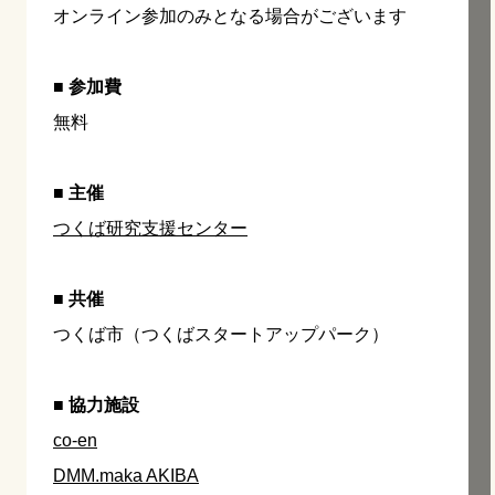
オンライン参加のみとなる場合がございます
■ 参加費
無料
■ 主催
つくば研究支援センター
■ 共催
つくば市（つくばスタートアップパーク）
■ 協力施設
co-en
DMM.maka AKIBA