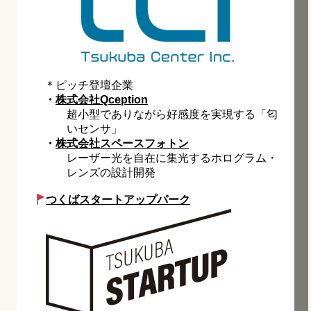
＊ピッチ登壇企業
・
株式会社Qception
超小型でありながら好感度を実現する「匂
いセンサ」
・
株式会社スペースフォトン
レーザー光を自在に集光するホログラム・
レンズの設計開発
つくばスタートアップパーク