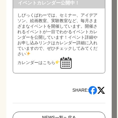
イベントカレンダー公開中！
しびっくぱわーでは、セミナー、アイデア
ソン、絵画教室、実験教室など、毎月さま
ざまなイベントを開催しています。開催さ
れるイベントが一目でわかるイベントカレ
ンダーを公開しています！イベント詳細や
お申し込みリンクはカレンダー詳細に入れ
ていますので、ぜひチェックしてみてくだ
さい
カレンダーはこちら
SHARE:
NEWS一覧へ戻る