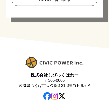
株式会社しびっくぱわー
〒305-0005
茨城県つくば市天久保3-21-3星谷ビル2-A