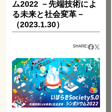
ム2022 －先端技術によ
る未来と社会変革－
（2023.1.30）
SHARE: