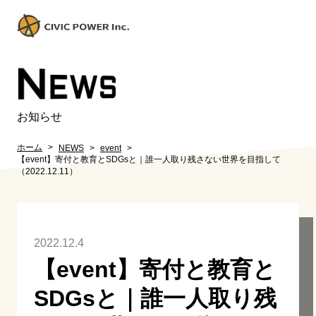
N
EWS
お知らせ
ホーム
NEWS
event
【event】寄付と教育とSDGsと｜誰一人取り残さない世界を目指して
（2022.12.11）
2022.12.4
【event】寄付と教育と
SDGsと｜誰一人取り残