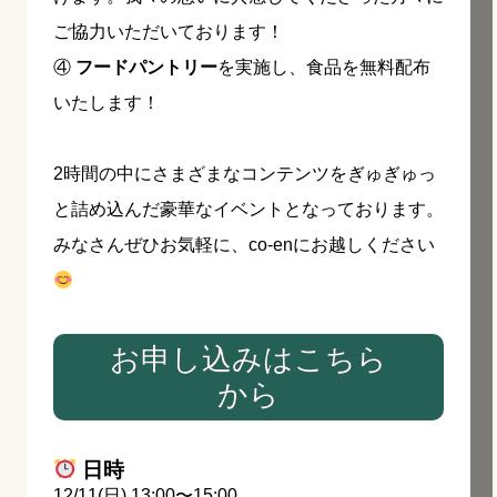
ご協力いただいております！
④
フードパントリー
を実施し、食品を無料配布
いたします！
2時間の中にさまざまなコンテンツをぎゅぎゅっ
と詰め込んだ豪華なイベントとなっております。
みなさんぜひお気軽に、co-enにお越しください
お申し込みはこちら
から
日時
12/11(日) 13:00〜15:00