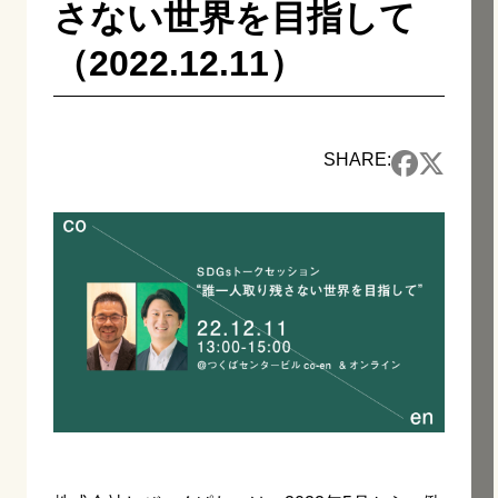
さない世界を目指して
（2022.12.11）
SHARE: