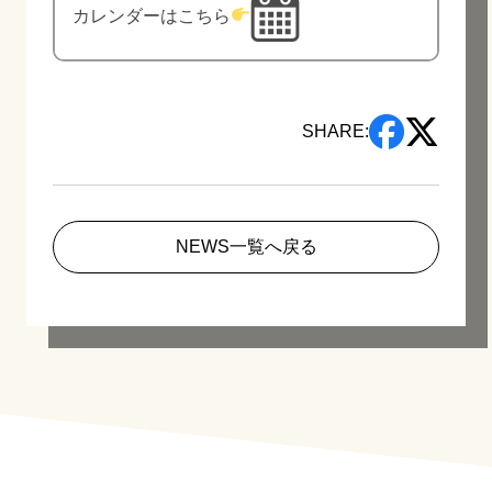
カレンダーはこちら
SHARE:
NEWS一覧へ戻る