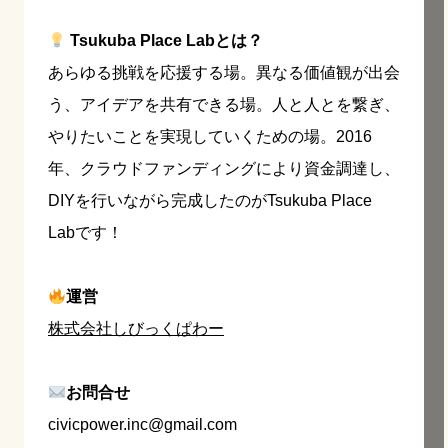
Tsukuba Place Labとは？
あらゆる挑戦を応援する場。異なる価値観が出会
う、アイデアを共有できる場。人と人とを繋ぎ、
やりたいことを実現していくための場。2016
年、クラウドファンディングにより資金調達し、
DIYを行いながら完成したのがTsukuba Place
Labです！
運営
株式会社しびっくぱわー
お問合せ
civicpower.inc@gmail.com