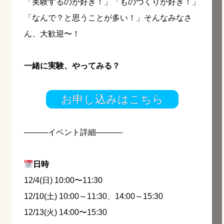
「実験するのが好き！」「ものづくりが好き！」
「なんで？と思うことが多い！」そんなみなさ
ん、大歓迎〜！
一緒に実験、やってみる？
お申し込みはこちら
———イベント詳細———-
日時
12/4(日) 10:00〜11:30
12/10(土) 10:00～11:30、14:00～15:30
12/13(火) 14:00〜15:30