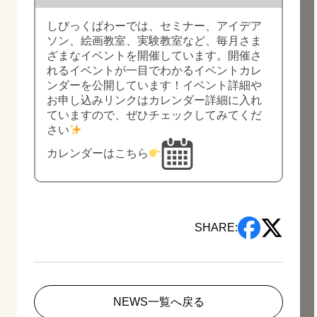
しびっくぱわーでは、セミナー、アイデア
ソン、絵画教室、実験教室など、毎月さま
ざまなイベントを開催しています。開催さ
れるイベントが一目でわかるイベントカレ
ンダーを公開しています！イベント詳細や
お申し込みリンクはカレンダー詳細に入れ
ていますので、ぜひチェックしてみてくだ
さい
カレンダーはこちら
SHARE:
NEWS一覧へ戻る