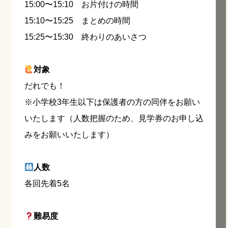
15:00〜15:10 お片付けの時間
15:10〜15:25 まとめの時間
15:25〜15:30 終わりのあいさつ
対象
だれでも！
※小学校3年生以下は保護者の方の同伴をお願い
いたします（人数把握のため、見学券のお申し込
みをお願いいたします）
人数
各回先着5名
難易度