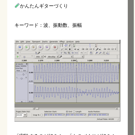
かんたんギターづくり
キーワード：波、振動数、振幅