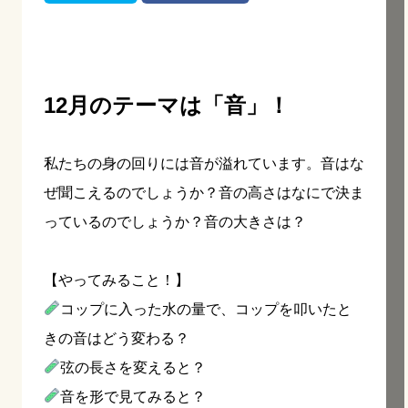
12月のテーマは「音」！
私たちの身の回りには音が溢れています。音はな
ぜ聞こえるのでしょうか？音の高さはなにで決ま
っているのでしょうか？音の大きさは？
【やってみること！】
コップに入った水の量で、コップを叩いたと
きの音はどう変わる？
弦の長さを変えると？
音を形で見てみると？