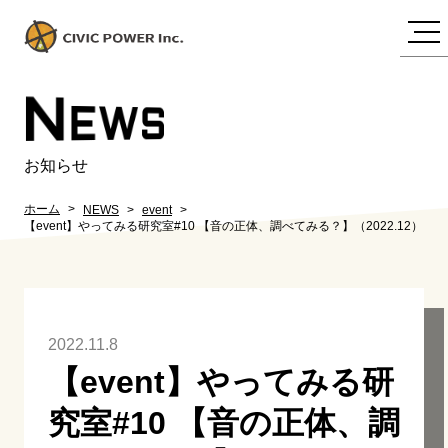
N
EWS
お知らせ
ホーム
NEWS
event
【event】やってみる研究室#10 【音の正体、調べてみる？】（2022.12）
2022.11.8
【event】やってみる研
究室#10 【音の正体、調