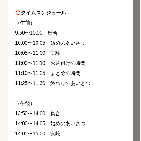
タイムスケジュール
（午前）
9:50〜10:00 集合
10:00〜10:05 始めのあいさつ
10:05〜11:00 実験
11:00〜11:10 お片付けの時間
11:10〜11:25 まとめの時間
11:25〜11:30 終わりのあいさつ
（午後）
13:50〜14:00 集合
14:00〜14:05 始めのあいさつ
14:05〜15:00 実験