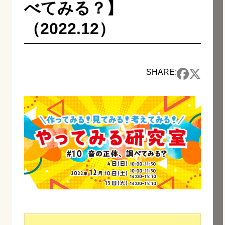
べてみる？】
（2022.12）
SHARE: