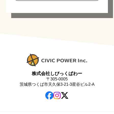
株式会社しびっくぱわー
〒305-0005
茨城県つくば市天久保3-21-3星谷ビル2-A