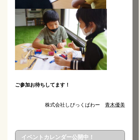
ご参加お待ちしてます！
株式会社しびっくぱわー
青木優美
イベントカレンダー公開中！