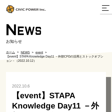
N
EWS
お知らせ
ホーム
NEWS
event
【event】STAPA Knowledge Day11 －外部CFOの活用とストックオプシ
ョン－（2022.10.12）
2022.10.6
【event】STAPA
Knowledge Day11 －外