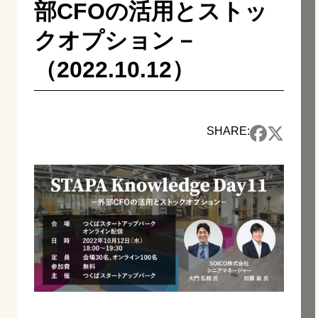
部CFOの活用とストッ
クオプション－
（2022.10.12）
SHARE: