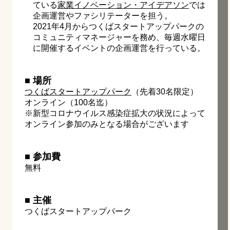
ている
家業イノベーション・アイデアソン
では
企画運営やファシリテーターを担う。
2021年4月からつくばスタートアップパークの
コミュニティマネージャーを務め、毎週水曜日
に開催するイベントの企画運営を行っている。
■ 場所
つくばスタートアップパーク
（先着30名限定）
オンライン（100名迄）
※新型コロナウイルス感染症拡大の状況によって
オンライン参加のみとなる場合がございます
■ 参加費
無料
■ 主催
つくばスタートアップパーク