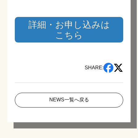
詳細・お申し込みは
こちら
SHARE:
NEWS一覧へ戻る