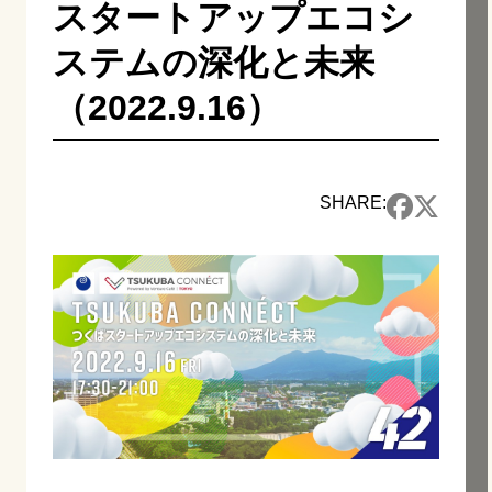
スタートアップエコシ
ステムの深化と未来
（2022.9.16）
SHARE: