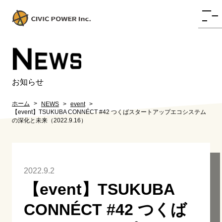
N
EWS
お知らせ
ホーム
NEWS
event
【event】TSUKUBA CONNÉCT #42 つくばスタートアップエコシステム
の深化と未来（2022.9.16）
2022.9.2
【event】TSUKUBA
CONNÉCT #42 つくば