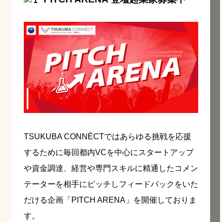
TSUKUBA CONNÉCTではあらゆる挑戦を応援
するために毎回都内VCを中心にスタートアップ
や資金調達、経営や専門スキルに精通したコメン
テーターを相手にピッチしフィードバックをいた
だける企画「PITCH ARENA」を開催しておりま
す。