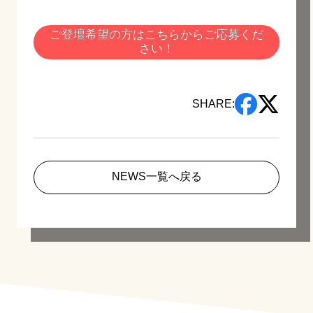
ご登壇希望の方はこちらからご応募くだ
さい！
SHARE:
NEWS一覧へ戻る