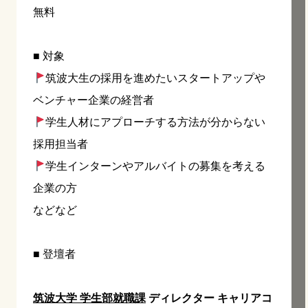
無料
■ 対象
筑波大生の採用を進めたいスタートアップや
ベンチャー企業の経営者
学生人材にアプローチする方法が分からない
採用担当者
学生インターンやアルバイトの募集を考える
企業の方
などなど
■ 登壇者
筑波大学 学生部就職課
ディレクター キャリアコ