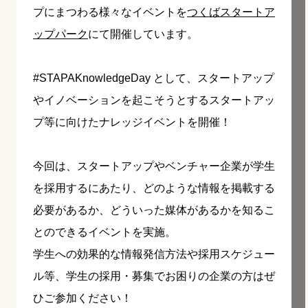
プにまつわる様々なイベントを
つくばスタートア
ップパーク
にて開催しています。
#STAPAKnowledgeDay として、スタートアップ
やイノベーションを起こそうとするスタートアッ
プ等に向けたナレッジイベントを開催！
今回は、スタートアップやベンチャー企業が学生
を採用するにあたり、どのような情報を掲載する
必要があるか、どういった媒体があるかを知るこ
とのできるイベントを実施。
学生への効果的な情報発信方法や採用スケジュー
ル等、学生の採用・募集でお困りの企業の方はぜ
ひご参加ください！