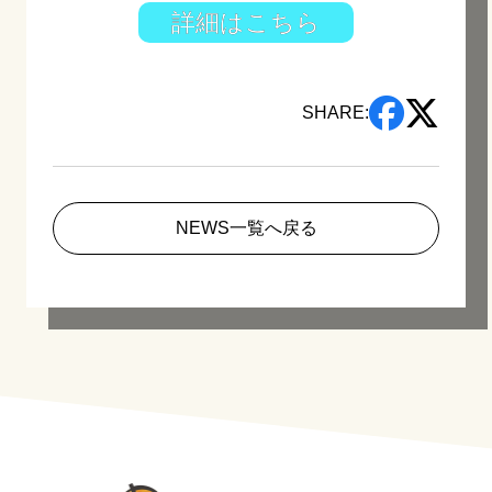
詳細はこちら
SHARE:
NEWS一覧へ戻る