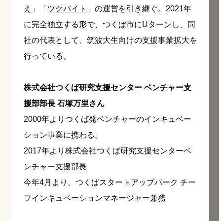
え
」「
ツクバイト
」の運営を引き継ぐ。2021年
に完全独立する形で、つくば市にUターンし、同
社の代表として、筑波大生向けの支援事業拡大を
行っている。
株式会社つくば研究支援センター
ベンチャー支
援部部長 石塚万里さん
2000年よりつくば発ベンチャーのインキュベー
ション事業に携わる。
2017年より株式会社つくば研究支援センターベ
ンチャー支援部長
今年4月より、つくばスタートアップパーク チー
フインキュベーションマネージャー兼務