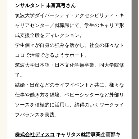
ンサルタント 末富真弓さん
筑波大学ダイバーシティ・アクセシビリティ・キ
ャリアセンター／就職課にて、学生のキャリア形
成支援全般をディレクション。
学生個々が自身の強みを活かし、社会の様々なト
コロで活躍できるようサポート。
筑波大学日本語・日本文化学類卒業、同大学院修
了。
結婚・出産などのライフイベントと共に、様々な
仕事や働き方を経験。ベビーシッターなど外部リ
ソースを積極的に活用し、納得のいくワークライ
フバランスを実践。
株式会社ディスコ
キャリタス就活事業企画部キ