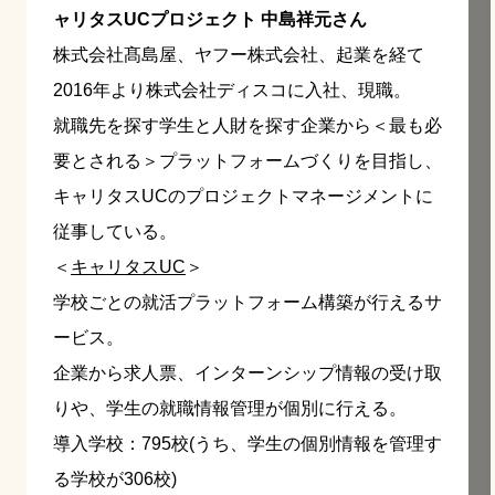
ャリタスUCプロジェクト 中島祥元さん
株式会社髙島屋、ヤフー株式会社、起業を経て
2016年より株式会社ディスコに入社、現職。
就職先を探す学生と人財を探す企業から＜最も必
要とされる＞プラットフォームづくりを目指し、
キャリタスUCのプロジェクトマネージメントに
従事している。
＜
キャリタスUC
＞
学校ごとの就活プラットフォーム構築が行えるサ
ービス。
企業から求人票、インターンシップ情報の受け取
りや、学生の就職情報管理が個別に行える。
導入学校：795校(うち、学生の個別情報を管理す
る学校が306校)