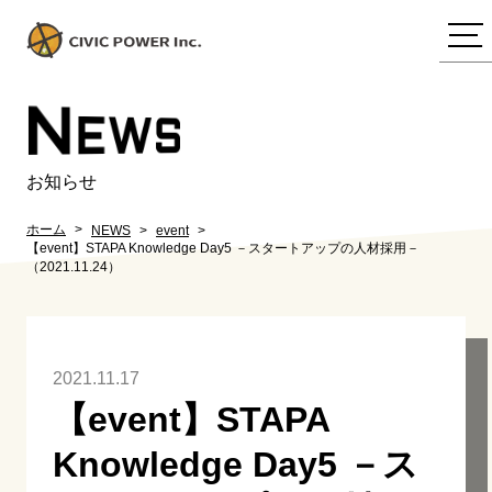
N
EWS
お知らせ
ホーム
NEWS
event
【event】STAPA Knowledge Day5 －スタートアップの人材採用－
（2021.11.24）
2021.11.17
【event】STAPA
Knowledge Day5 －ス