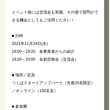
イベント後には交流会も実施。その場で質問がで
きる機会としてもご活用ください！
■ 日時
2021年11月24日(水)
18:00～19:20 各事業者からの紹介
19:20～20:00 名刺交換会（交流会）
■ 場所／定員
つくばスタートアップパーク（先着20名限定）
／オンライン（100名迄）
■ 参加費