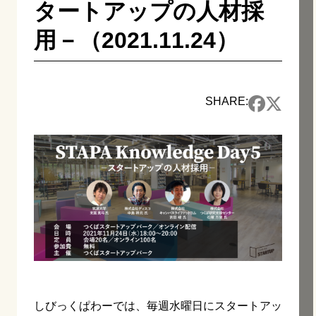
タートアップの人材採
用－（2021.11.24）
SHARE:
しびっくぱわーでは、毎週水曜日にスタートアッ