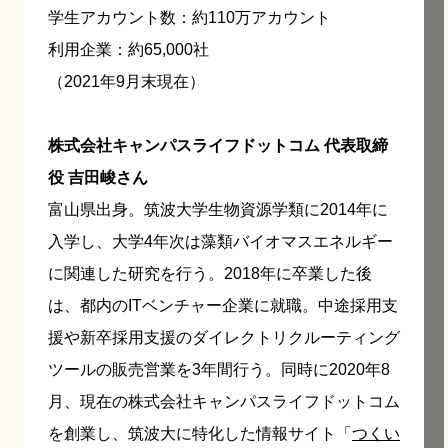
学生アカウント数：約110万アカウント
利用企業：約65,000社
（2021年9月末現在）
株式会社キャンパスライフドットコム 代表取締
役 吉田峻さん
富山県出身。筑波大学生物資源学類に2014年に
入学し、大学4年次は藻類バイオマスエネルギー
に関連した研究を行う。2018年に卒業した後
は、都内のITベンチャー企業に就職。中途採用支
援や新卒採用支援のダイレクトリクルーティング
ツールの販売営業を3年間行う。同時に2020年8
月、現在の株式会社キャンパスライフドットコム
を創業し、筑波大に特化した情報サイト「
つくい