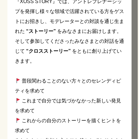
『XOSS STORY』では、アントレプレナーシッ
プを発揮し様々な領域で活躍されている方をゲス
トにお招きし、モデレーターとの対談を通じ生ま
れた
“ストーリー”
をみなさまにお届けします。
そして参加してくださったみなさまとの対話を通
じて
“クロスストーリー”
をともに創り上げてい
きます。
普段関わることのない方々とのセレンディピ
ティを求めて
これまで自分では気づかなかった新しい発見
を求めて
これからの自分のストーリーを描くヒントを
求めて