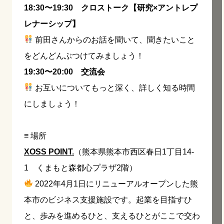
18:30〜19:30 クロストーク【研究×アントレプ
レナーシップ】
前田さんからのお話を聞いて、聞きたいこと
をどんどんぶつけてみましょう！
19:30〜20:00 交流会
お互いについてもっと深く、詳しく知る時間
にしましょう！
≡ 場所
XOSS POINT.
（熊本県熊本市西区春日1丁目14-
1 くまもと森都心プラザ2階）
2022年4月1日にリニューアルオープンした熊
本市のビジネス支援施設です。起業を目指すひ
と、歩みを進めるひと、支えるひとがここで交わ