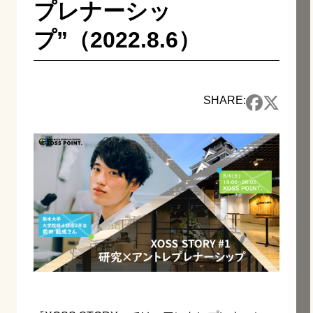
プレナーシッ
プ”（2022.8.6）
SHARE: