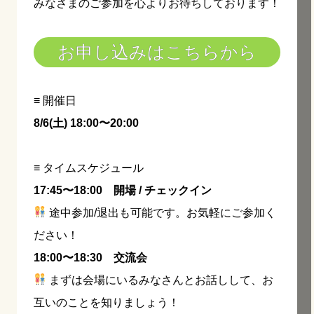
みなさまのご参加を心よりお待ちしております！
お申し込みはこちらから
≡ 開催日
8/6(土) 18:00〜20:00
≡ タイムスケジュール
17:45〜18:00 開場 / チェックイン
途中参加/退出も可能です。お気軽にご参加く
ださい！
18:00〜18:30 交流会
まずは会場にいるみなさんとお話しして、お
互いのことを知りましょう！