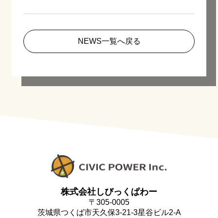
NEWS一覧へ戻る
株式会社しびっくぱわー
〒305-0005
茨城県つくば市天久保3-21-3星谷ビル2-A