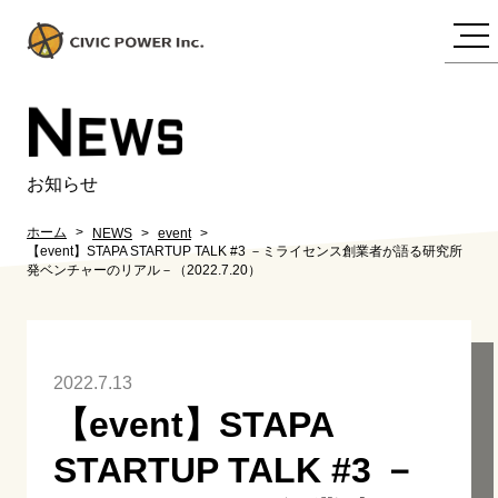
N
EWS
お知らせ
ホーム
NEWS
event
【event】STAPA STARTUP TALK #3 －ミライセンス創業者が語る研究所
発ベンチャーのリアル－（2022.7.20）
2022.7.13
【event】STAPA
STARTUP TALK #3 －