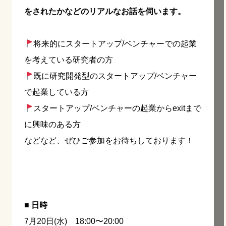
をされたかなどのリアルなお話を伺います。
将来的にスタートアップ/ベンチャーでの起業
を考えている研究者の方
既に研究開発型のスタートアップ/ベンチャー
で起業している方
スタートアップ/ベンチャーの起業からexitまで
に興味のある方
などなど、ぜひご参加をお待ちしております！
■ 日時
7月20日(水) 18:00〜20:00