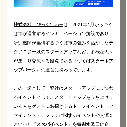
株式会社しびっくぱわー
は、2021年4月からつく
ば市が運営するインキュベーション施設であり、
研究機関が集積するつくば市の強みを活かしたテ
クノロジー系のスタートアップなど、多様な人々
が集まり交流する拠点である『
つくばスタートア
ップパーク
』の運営に携わっています。
この一環として、弊社はスタートアップにまつわ
るイベントとして、スタートアップを立ち上げて
いる人をゲストにお招きするトークイベント、フ
ァイナンス・ナレッジに関するイベントや交流会
といった『
スタパイベント
』を毎週水曜日に企