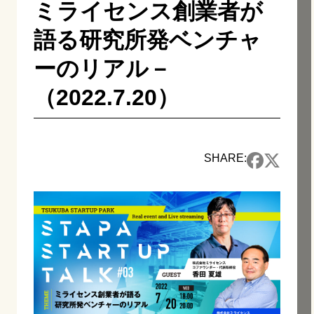
ミライセンス創業者が
語る研究所発ベンチャ
ーのリアル－
（2022.7.20）
SHARE: