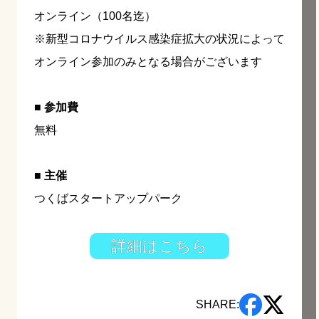
オンライン（100名迄）
※新型コロナウイルス感染症拡大の状況によって
オンライン参加のみとなる場合がございます
■ 参加費
無料
■ 主催
つくばスタートアップパーク
詳細はこちら
SHARE: