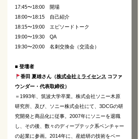
17:45〜18:00 開場
18:00〜18:15 自己紹介
18:15〜19:00 エピソードトーク
19:00〜19:30 QA
19:30〜20:00 名刺交換会（交流会）
■ 登壇者
香田 夏雄さん（
株式会社ミライセンス
コファ
ウンダー・代表取締役）
＝1993年、筑波大学卒業。株式会社ソニー木原
研究所、及び、ソニー株式会社にて、3DCGの研
究開発と商品化に従事。2007年にソニーを退職
し、その後、数々のディープテック系ベンチャー
の起業に参画。2014年に、産総研の技術をベー