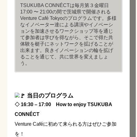
TSUKUBA CONNÉCTは毎月第３金曜日
17:00 〜 21:00の間で茨城県で開催される
Venture Café Tokyoのプログラムです。多様
なイノベーター達による講演やイノベーシ
ョンを加速させるワークショップ等を通じ
て参加者は学びを得ながら、そこで得た共
体験を梃子にネットワークを拡げることが
出来ます。良きイノベーションの輪を拡げ
ることを通じて、共に世界を変えましょ
う。
当日のプログラム
◇ 16:30 – 17:00 How to enjoy TSUKUBA
CONNÉCT
Venture Caféに初めて来られる方はぜひご参加
を！