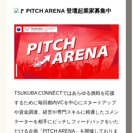
PITCH ARENA 登壇起業家募集中
TSUKUBA CONNÉCTではあらゆる挑戦を応援
するために毎回都内VCを中心にスタートアップ
や資金調達、経営や専門スキルに精通したコメン
テーターを相手にピッチしフィードバックをいた
だける企画「PITCH ARENA」を開催しておりま