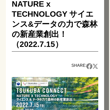
NATURE x
TECHNOLOGY サイエ
ンス&データの力で森林
の新産業創出！
（2022.7.15）
SHARE: