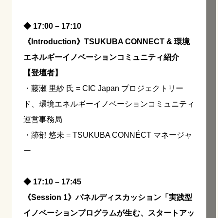
◆ 17:00 – 17:10
《Introduction》TSUKUBA CONNECT & 環境
エネルギーイノベーションコミュニティ紹介
【登壇者】
・藤瀬 里紗 氏 = CIC Japan プロジェクトリー
ド、環境エネルギーイノベーションコミュニティ
運営事務局
・跡部 悠未 = TSUKUBA CONNÉCT マネージャ
ー
◆ 17:10 – 17:45
《Session 1》パネルディスカッション「実践型
イノベーションプログラムが生む、スタートアッ