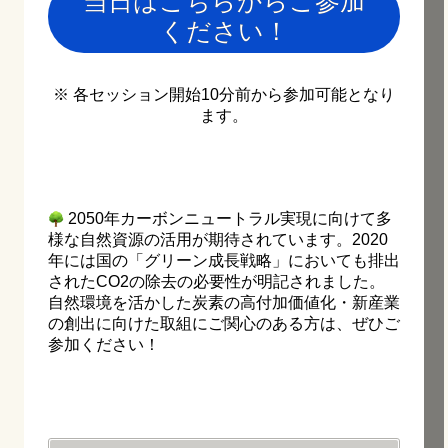
当日はこちらからご参加
ください！
※ 各セッション開始10分前から参加可能となり
ます。
2050年カーボンニュートラル実現に向けて多
様な自然資源の活用が期待されています。2020
年には国の「グリーン成長戦略」においても排出
されたCO2の除去の必要性が明記されました。
自然環境を活かした炭素の高付加価値化・新産業
の創出に向けた取組にご関心のある方は、ぜひご
参加ください！