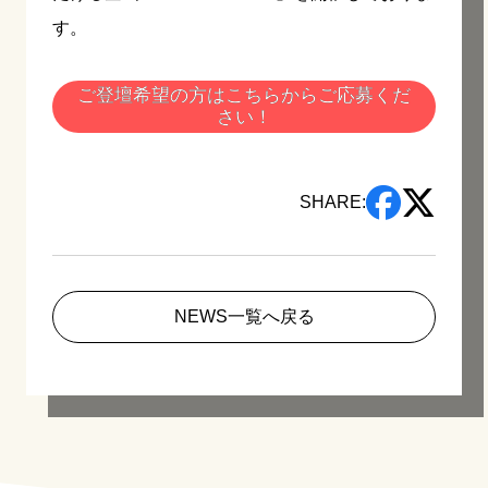
す。
ご登壇希望の方はこちらからご応募くだ
さい！
SHARE:
NEWS一覧へ戻る