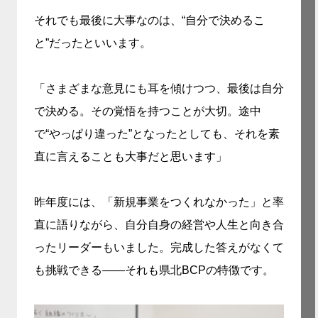
それでも最後に大事なのは、“自分で決めるこ
と”だったといいます。
「さまざまな意見にも耳を傾けつつ、最後は自分
で決める。その覚悟を持つことが大切。途中
で“やっぱり違った”となったとしても、それを素
直に言えることも大事だと思います」
昨年度には、「新規事業をつくれなかった」と率
直に語りながら、自分自身の経営や人生と向き合
ったリーダーもいました。完成した答えがなくて
も挑戦できる——それも県北BCPの特徴です。