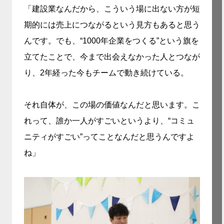
「建設業なんだから、こういう場に出ない方が短
期的には売上につながるという見方もあると思う
んです。でも、“1000年企業をつくる”という旗を
立てたことで、今まで出会えなかった人とつなが
り、2年経った今もチームで動き続けている。
それ自体が、この場の価値なんだと思います。こ
れって、誰か一人がすごいというより、“コミュ
ニティがすごい”ってことなんだと思うんですよ
ね」