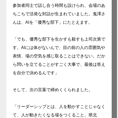
参加者同士で話し合う時間も設けられ、会場のあ
ちこちで活発な対話が生まれていました。鬼澤さ
んは、AIを「優秀な部下」にたとえます。
「でも、優秀な部下を生かすも殺すも上司次第で
す。AIには体がないんで、目の前の人の雰囲気や
表情、場の空気を感じ取ることはできない。だか
ら問いを立てることがすごく大事で、最後は答え
を自分で決めるんです」
そして、次の言葉で締めくくられました。
「リーダーシップとは、人を動かすことじゃなく
て、人が動きたくなる場をつくること。県北