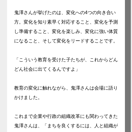
鬼澤さんが挙げたのは、変化への4つの向き合い
方。変化を知り素早く対応すること、変化を予測
し準備すること、変化を楽しみ、変化に強い体質
になること、そして変化をリードすることです。
「こういう教育を受けた子たちが、これからどん
どん社会に出てくるんですよ」
教育の変化に触れながら、鬼澤さんは会場に語り
かけました。
これまで企業や行政の組織改革にも関わってきた
鬼澤さんは、「まちを良くするには、人と組織が