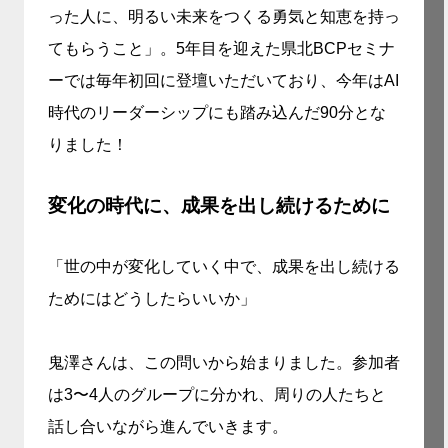
った人に、明るい未来をつくる勇気と知恵を持っ
てもらうこと」。5年目を迎えた県北BCPセミナ
ーでは毎年初回に登壇いただいており、今年はAI
時代のリーダーシップにも踏み込んだ90分とな
りました！
変化の時代に、成果を出し続けるために
「世の中が変化していく中で、成果を出し続ける
ためにはどうしたらいいか」
鬼澤さんは、この問いから始まりました。参加者
は3〜4人のグループに分かれ、周りの人たちと
話し合いながら進んでいきます。