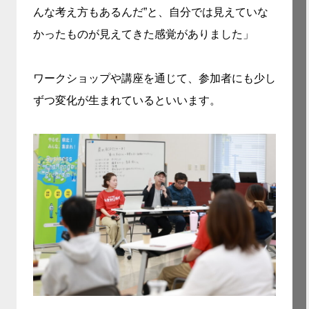
んな考え方もあるんだ”と、自分では見えていな
かったものが見えてきた感覚がありました」
ワークショップや講座を通じて、参加者にも少し
ずつ変化が生まれているといいます。