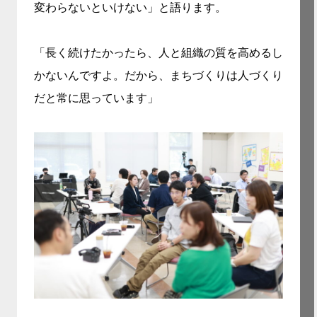
変わらないといけない」と語ります。
「長く続けたかったら、人と組織の質を高めるし
かないんですよ。だから、まちづくりは人づくり
だと常に思っています」