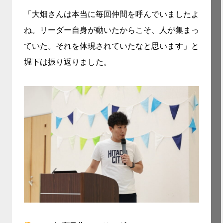
「大畑さんは本当に毎回仲間を呼んでいましたよ
ね。リーダー自身が動いたからこそ、人が集まっ
ていた。それを体現されていたなと思います」と
堀下は振り返りました。