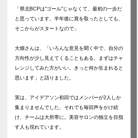
「県北BCPは”ゴール”じゃなくて、最初の一歩だ
と思っています。半年後に賞を取ったとしても、
そこからがスタートなので」
大畑さんは、「いろんな意見を聞く中で、自分の
方向性が少し見えてくることもある。まずはチャ
レンジしてみた方がいい。きっと何か生まれると
思います」と語りました。
実は、アイデアソン初回ではメンバーが2人しか
集まりませんでした。それでも毎回声をかけ続
け、チームは大所帯に。美容サロンの独立を目指
す人も現れています。