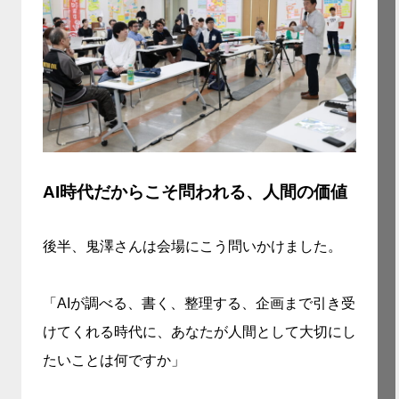
AI時代だからこそ問われる、人間の価値
後半、鬼澤さんは会場にこう問いかけました。
「AIが調べる、書く、整理する、企画まで引き受
けてくれる時代に、あなたが人間として大切にし
たいことは何ですか」