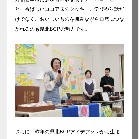
と、香ばしいココア味のクッキー。学びや対話だ
けでなく、おいしいものを囲みながら自然につな
がれるのも県北BCPの魅力です。
さらに、昨年の県北BCPアイデアソンから生ま