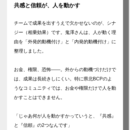
共感と信頼が、人を動かす
チームで成果を出すうえで欠かせないのが、シナ
ジー（相乗効果）です。鬼澤さんは、人が動く理
由を「外発的動機付け」と「内発的動機付け」に
整理しました。
お金、権限、恐怖——。外からの動機づけだけで
は、成果は長続きしにくい。特に県北BCPのよ
うなコミュニティでは、お金や権限だけで人を動
かすことはできません。
「じゃあ何が人を動かすかっていうと、『共感』
と『信頼』の2つなんです」