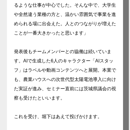
るような仕事が中心でした。そんな中で、大学生
や全然違う業種の方と、温かい雰囲気で事業を進
められる場に出会えた。人とのつながりが増えた
ことが一番大きかったと思います」
発表後もチームメンバーとの協働は続いていま
す。AIで生成した6人のキャラクター「AIスタッ
フ」はラベルや動画コンテンツへと展開。本業で
も、農業ハウスへの次世代型太陽電池導入に向け
た実証が進み、セミナー直前には茨城県議会の視
察も受けたといいます。
これを受け、堀下はあえて投げかけます。