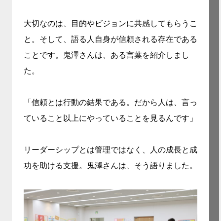
大切なのは、目的やビジョンに共感してもらうこ
と。そして、語る人自身が信頼される存在である
ことです。鬼澤さんは、ある言葉を紹介しまし
た。
「信頼とは行動の結果である。だから人は、言っ
ていること以上にやっていることを見るんです」
リーダーシップとは管理ではなく、人の成長と成
功を助ける支援。鬼澤さんは、そう語りました。