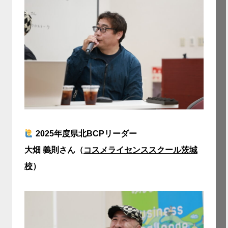
2025年度県北BCPリーダー
大畑 義則さん（
コスメライセンススクール茨城
校
）