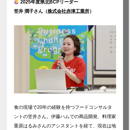
2025年度県北BCPリーダー
笠井 潤子さん（
株式会社赤津工業所
）
食の現場で20年の経験を持つフードコンサルタ
ントの笠井さん。伊藤ハムでの商品開発、料理家
栗原はるみさんのアシスタントを経て、現在は地