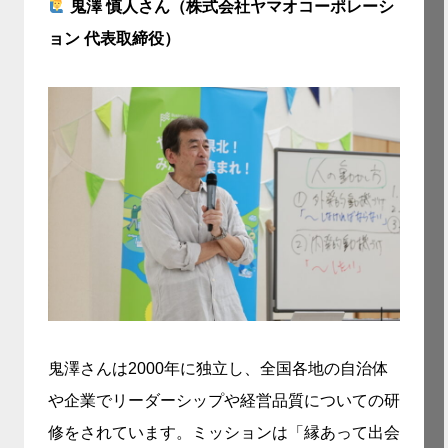
鬼澤 慎人さん（株式会社ヤマオコーポレーシ
ョン 代表取締役）
鬼澤さんは2000年に独立し、全国各地の自治体
や企業でリーダーシップや経営品質についての研
修をされています。ミッションは「縁あって出会