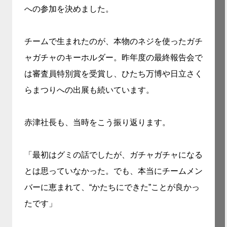
への参加を決めました。
チームで生まれたのが、本物のネジを使ったガチ
ャガチャのキーホルダー。昨年度の最終報告会で
は審査員特別賞を受賞し、ひたち万博や日立さく
らまつりへの出展も続いています。
赤津社長も、当時をこう振り返ります。
「最初はグミの話でしたが、ガチャガチャになる
とは思っていなかった。でも、本当にチームメン
バーに恵まれて、“かたちにできた”ことが良かっ
たです」