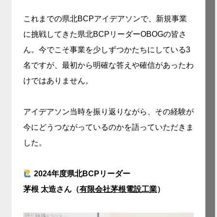
これまでの県北BCPアイデアソンで、新規事業
に挑戦してきた県北BCPリーダーOBOGの皆さ
ん。今でこそ事業を少しずつかたちにしている3
名ですが、最初から明確な答えや確信があったわ
けではありません。
アイデアソン当時を振り返りながら、その経験が
今にどうつながっているのかを語っていただきま
した。
2024年度県北BCPリーダー
茅根 太造さん（
有限会社茅根電設工業
）