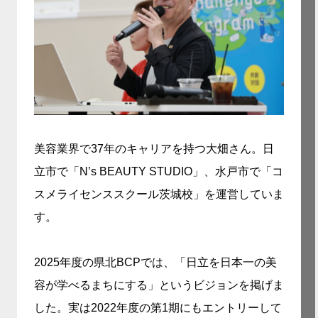
美容業界で37年のキャリアを持つ大畑さん。日
立市で「N’s BEAUTY STUDIO」、水戸市で「コ
スメライセンススクール茨城校」を運営していま
す。
2025年度の県北BCPでは、「日立を日本一の美
容が学べるまちにする」というビジョンを掲げま
した。実は2022年度の第1期にもエントリーして