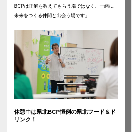
BCPは正解を教えてもらう場ではなく、一緒に
未来をつくる仲間と出会う場です」
休憩中は県北BCP恒例の県北フード＆ド
リンク！