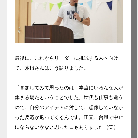
最後に、これからリーダーに挑戦する人へ向け
て、茅根さんはこう語りました。
「参加してみて思ったのは、本当にいろんな人が
集まる場だということでした。世代も仕事も違う
ので、自分のアイデアに対して、想像していなか
った反応が返ってくるんです。正直、台風で中止
にならないかなと思った日もありました（笑）」