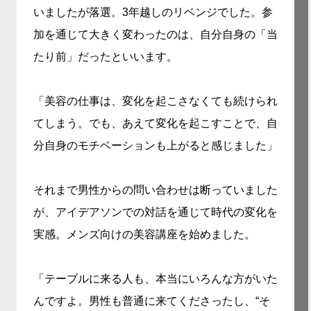
いましたが落選。3年越しのリベンジでした。参
加を通じて大きく変わったのは、自分自身の「当
たり前」だったといいます。
「美容の仕事は、変化を起こさなくても続けられ
てしまう。でも、あえて変化を起こすことで、自
分自身のモチベーションも上がると感じました」
それまで男性からの問い合わせは断っていました
が、アイデアソンでの対話を通じて時代の変化を
実感。メンズ向けの美容講座を始めました。
「テーブルに来る人も、本当にいろんな方がいた
んですよ。男性も普通に来てくださったし、“そ