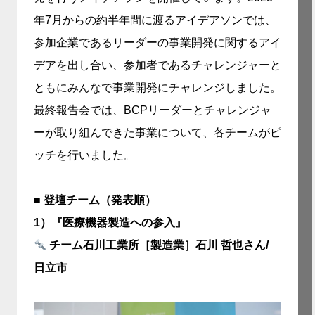
年7月からの約半年間に渡るアイデアソンでは、
参加企業であるリーダーの事業開発に関するアイ
デアを出し合い、参加者であるチャレンジャーと
ともにみんなで事業開発にチャレンジしました。
最終報告会では、BCPリーダーとチャレンジャ
ーが取り組んできた事業について、各チームがピ
ッチを行いました。
■ 登壇チーム（発表順）
1）
『医療機器製造への参入』
チーム石川工業所
［製造業］石川 哲也さん/
日立市