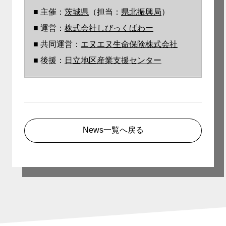
■ 主催：
茨城県
（担当：
県北振興局
）
■ 運営：
株式会社しびっくぱわー
■ 共同運営：
エヌエヌ生命保険株式会社
■ 後援：
日立地区産業支援センター
News一覧へ戻る