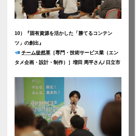
10）
『固有資源を活かした「勝てるコンテン
ツ」の創出』
チーム徒然草
［専門・技術サービス業（エン
タメ企画・設計・制作）］増田 周平さん/ 日立市