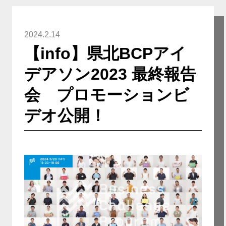
2024.2.14
【info】県北BCPアイ
デアソン2023 最終報告
会 プロモーションビ
デオ公開！