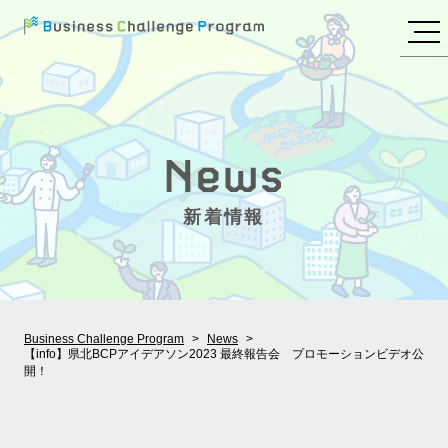
新着情報
Business Challenge Program
News
【info】県北BCPアイデアソン2023 最終報告会 プロモーションビデオ公
開！