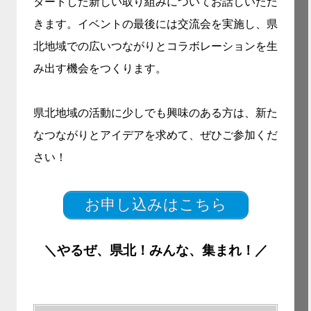
タートした新しい取り組みについてお話しいただ
きます。イベントの最後には交流会を実施し、県
北地域での広いつながりとコラボレーションを生
み出す機会をつくります。
県北地域の活動に少しでも興味のある方は、新た
なつながりとアイデアを求めて、ぜひご参加くだ
さい！
お申し込みはこちら
＼やるぜ、県北！みんな、集まれ！／