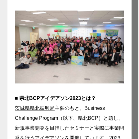
■ 県北BCPアイデアソン2023とは？
茨城県県北振興局
主催のもと、Business
Challenge Program（以下、県北BCP）と題し、
新規事業開発を目指したセミナーと実際に事業開
発を行うアイデアソンを開催しています。2023