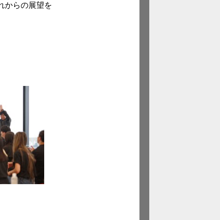
れからの展望を