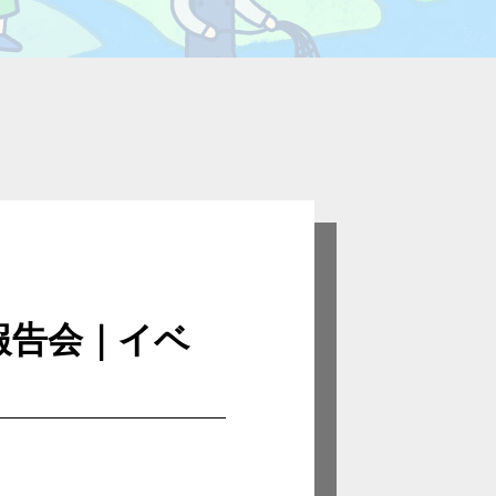
終報告会｜イベ