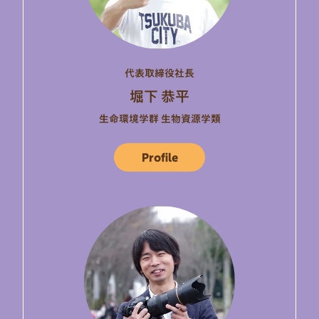
代表取締役社長
堀下 恭平
生命環境学群 生物資源学類
Profile