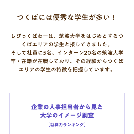
つくばには優秀な学生が多い！
しびっくぱわーは、筑波大学をはじめとするつ
くばエリアの学生と接してきました。
そして社員に5名、インターン20名の筑波大学
卒・在籍が在職しており、
その経験からつくば
エリアの学生の特徴を把握しています。
企業の人事担当者から見た

大学のイメージ調査
［就職力ランキング］