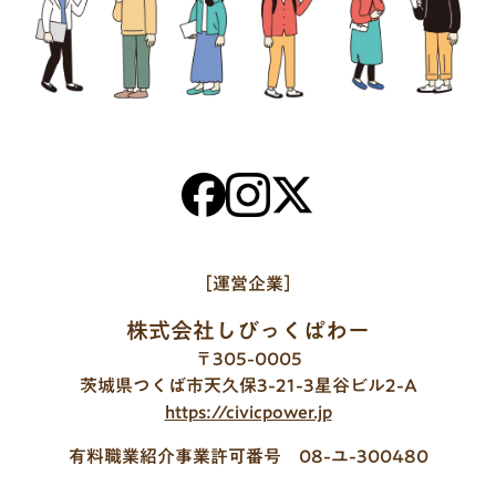
［運営企業］
株式会社しびっくぱわー
〒305-0005
茨城県つくば市天久保3-21-3星谷ビル2-A
https://civicpower.jp
有料職業紹介事業許可番号 08-ユ-300480