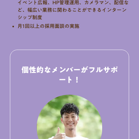
イベント広報、HP管理運用、カメラマン、配信な
ど、幅広い業務に関わることができるインターン
シップ制度
月1回以上の採用面談の実施
個性的なメンバーがフルサポ
ート！