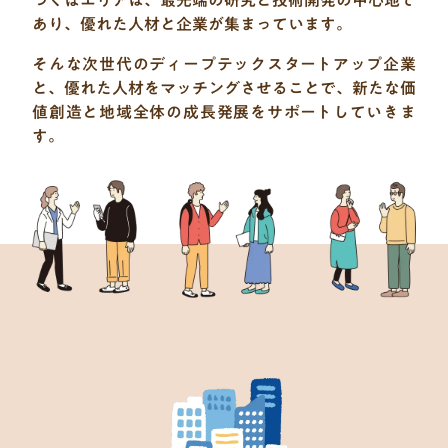
あり、
優れた人材と企業が集まっています。
そんな次世代のディープテックスタートアップ企業
と、
優れた人材をマッチングさせることで、
新たな価
値創造と地域全体の成長発展をサポートしていきま
す。