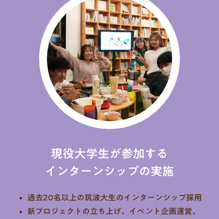
現役大学生が参加する
インターンシップの
実施
過去20名以上の筑波大生のインターンシップ採用
新プロジェクトの立ち上げ、イベント企画運営、