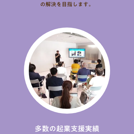
の解決を目指します。
多数の
起業支援実績