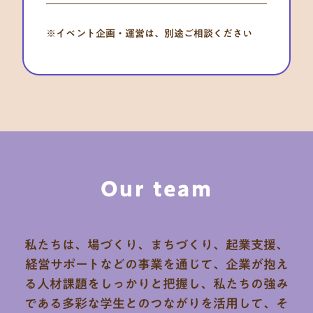
※イベント企画・運営は、別途ご相談ください
Our team
私たちは、場づくり、まちづくり、起業支援、
経営サポートなどの事業を通じて、
企業が抱え
る人材課題をしっかりと把握し、
私たちの強み
である多彩な学生とのつながりを活用して、そ