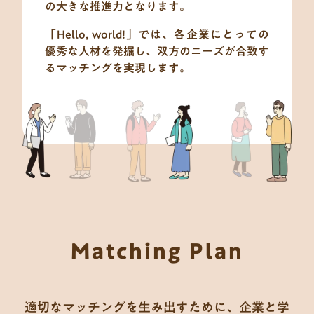
の大きな推進力となります。
「Hello, world!」では、各企業にとっての
優秀な人材を発掘し、双方のニーズが合致す
るマッチングを実現します。
Matching Plan
適切なマッチングを生み出すために、企業と学