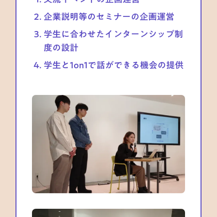
企業説明等のセミナーの企画運営
学生に合わせたインターンシップ制
度の設計
学生と1on1で話ができる機会の提供