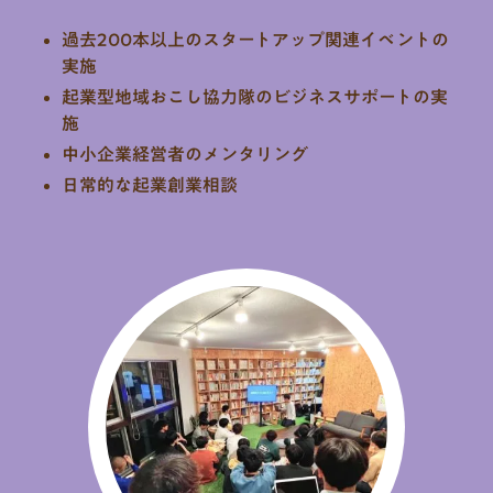
過去200本以上のスタートアップ関連イベントの
実施
起業型地域おこし協力隊のビジネスサポートの実
施
中小企業経営者のメンタリング
日常的な起業創業相談