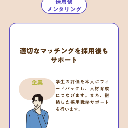
採用後

メンタリング
適切なマッチングを採用後も
サポート
企業
学生の評価を本人にフィ
ードバックし、人材育成
につなげます。また、継
続した採用戦略サポート
を行います。