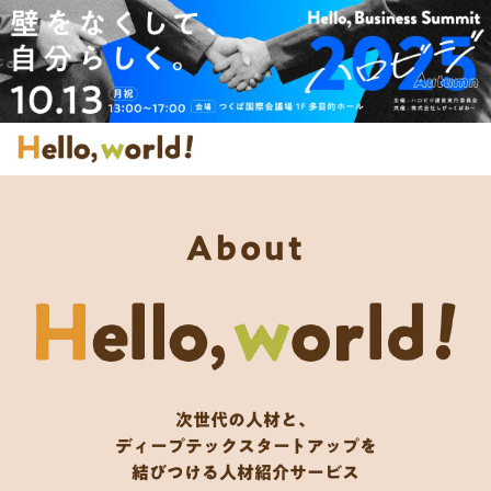
About
次世代の人材と、
ディープテックスタートアップを
結びつける人材紹介サービス