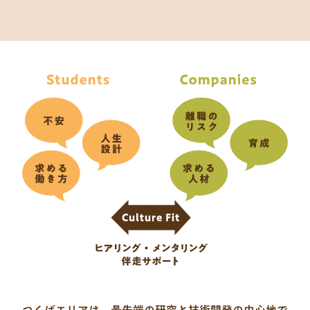
つくばエリアは、最先端の研究と技術開発の中心地で