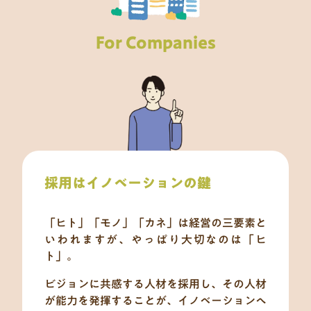
For Companies
採用はイノベーションの鍵
「ヒト」「モノ」「カネ」は経営の三要素と
いわれますが、やっぱり大切なのは「ヒ
ト」。
ビジョンに共感する人材を採用し、その人材
が能力を発揮することが、イノベーションへ