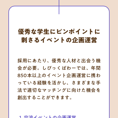
優秀な学生にピンポイントに
刺さるイベントの企画運営
採用にあたり、優秀な人材と出会う機
会が必要。しびっくぱわーでは、年間
850本以上のイベント企画運営に携わ
っている経験を活かし、さまざまな手
法で適切なマッチングに向けた機会を
創出することができます。
交流イベントの企画運営