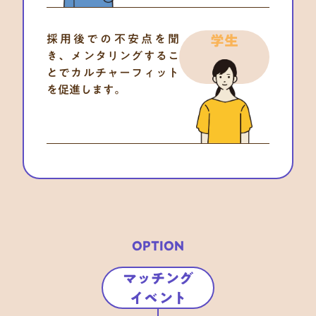
採用後での不安点を聞
学生
き、メンタリングするこ
とでカルチャーフィット
を促進します。
OPTION
マッチング

イベント