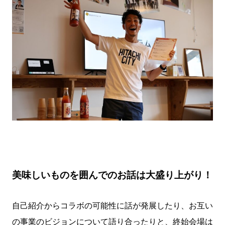
美味しいものを囲んでのお話は大盛り上がり！
自己紹介からコラボの可能性に話が発展したり、お互い
の事業のビジョンについて語り合ったりと、終始会場は