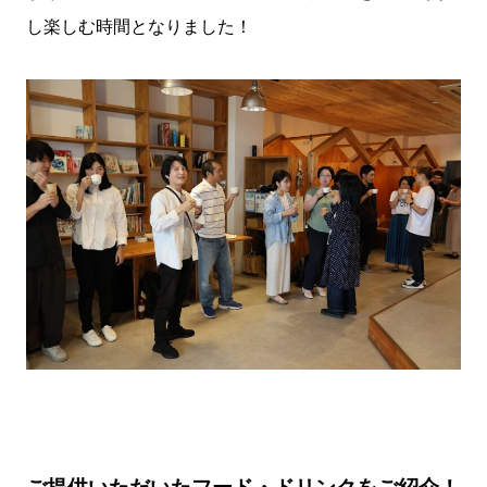
し楽しむ時間となりました！