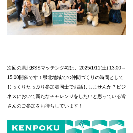
次回の
県北BSSマッチング#2
は、2025/1/11(土) 13:00～
15:00開催です！県北地域での仲間づくりの時間として
じっくりたっぷり参加者同士でお話ししませんか？ビジ
ネスにおいて新たなチャレンジをしたいと思っている皆
さんのご参加をお待ちしています！