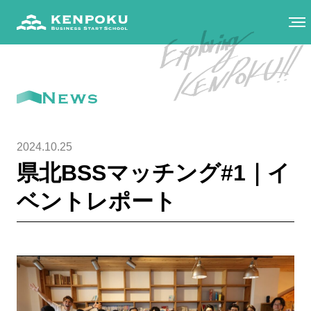
News
2024.10.25
県北BSSマッチング#1｜イ
ベントレポート