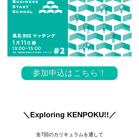
参加申込はこちら！
＼Exploring KENPOKU!!／
全7回のカリキュラムを通して