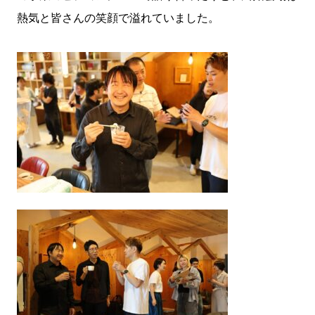
熱気と皆さんの笑顔で溢れていました。