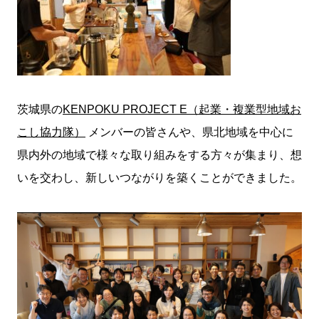
茨城県の
KENPOKU PROJECT E（起業・複業型地域お
こし協力隊）
メンバーの皆さんや、県北地域を中心に
県内外の地域で様々な取り組みをする方々が集まり、想
いを交わし、新しいつながりを築くことができました。