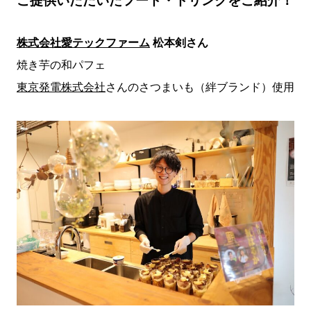
ご提供いただいたフード・ドリンクをご紹介！
株式会社愛テックファーム
松本剣さん
焼き芋の和パフェ
東京発電株式会社
さんのさつまいも（絆ブランド）使用