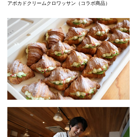
アボカドクリームクロワッサン（コラボ商品）