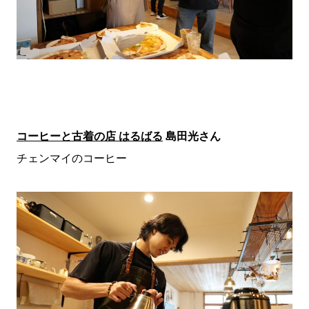
コーヒーと古着の店 はるばる
島田光さん
チェンマイのコーヒー