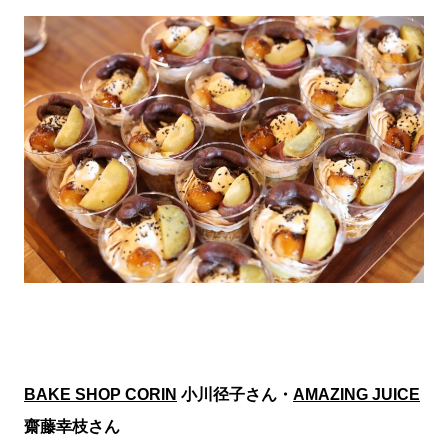
BAKE SHOP CORIN
小川径子さん・
AMAZING JUICE
齋藤幸枝さん