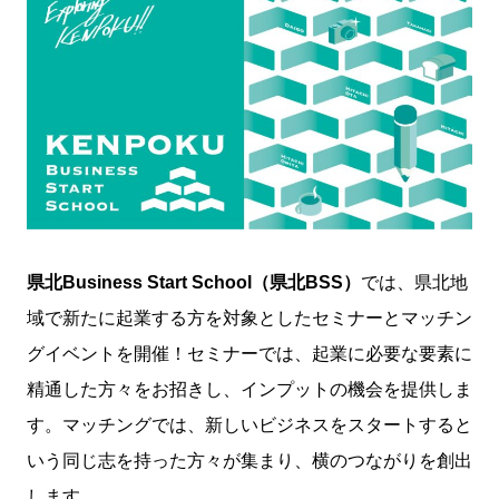
県北Business Start School（県北BSS）
では、県北地
域で新たに起業する方を対象としたセミナーとマッチン
グイベントを開催！セミナーでは、起業に必要な要素に
精通した方々をお招きし、インプットの機会を提供しま
す。マッチングでは、新しいビジネスをスタートすると
いう同じ志を持った方々が集まり、横のつながりを創出
します。