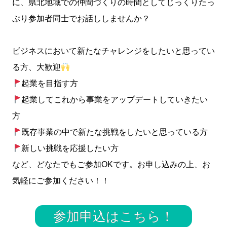
に、県北地域での仲間づくりの時間としてじっくりたっ
ぷり参加者同士でお話ししませんか？
ビジネスにおいて新たなチャレンジをしたいと思ってい
る方、大歓迎
起業を目指す方
起業してこれから事業をアップデートしていきたい
方
既存事業の中で新たな挑戦をしたいと思っている方
新しい挑戦を応援したい方
など、どなたでもご参加OKです。お申し込みの上、お
気軽にご参加ください！！
参加申込はこちら！