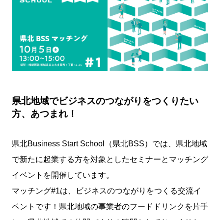
県北地域でビジネスのつながりをつくりたい
方、あつまれ！
県北Business Start School（県北BSS）では、県北地域
で新たに起業する方を対象としたセミナーとマッチング
イベントを開催しています。
マッチング#1は、ビジネスのつながりをつくる交流イ
ベントです！県北地域の事業者のフードドリンクを片手