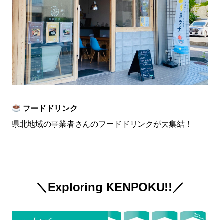
フードドリンク
県北地域の事業者さんのフードドリンクが大集結！
＼Exploring KENPOKU!!／