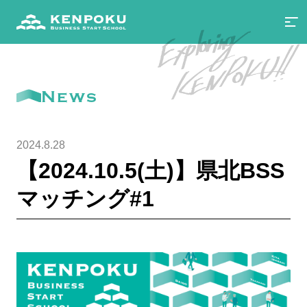
News
2024.8.28
【2024.10.5(土)】県北BSS
マッチング#1