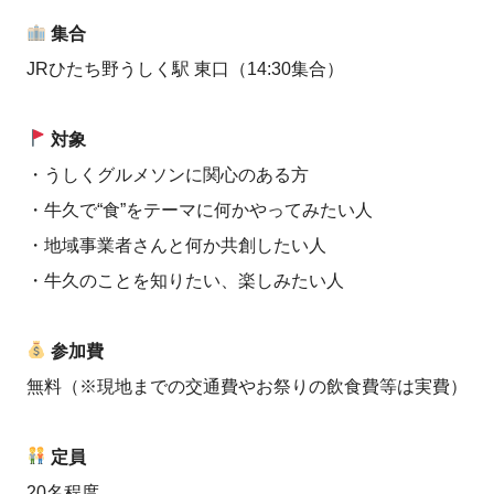
集合
JRひたち野うしく駅 東口（14:30集合）
対象
・うしくグルメソンに関心のある方
・牛久で“食”をテーマに何かやってみたい人
・地域事業者さんと何か共創したい人
・牛久のことを知りたい、楽しみたい人
参加費
無料（※現地までの交通費やお祭りの飲食費等は実費）
定員
20名程度