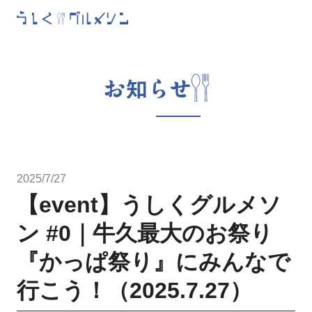
お知らせ
2025/7/27
【event】うしくグルメソ
ン #0｜牛久最大のお祭り
『かっぱ祭り』にみんなで
行こう！（2025.7.27）