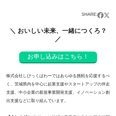
SHARE:
＼ おいしい未来、一緒につくろ？
／
お申し込みはこちら！
株式会社しびっくぱわーではあらゆる挑戦を応援するべ
く、茨城県内を中心に起業支援やスタートアップの伴走
支援、中小企業の新規事業開発支援、イノベーション創
出支援などに取り組んでいます。