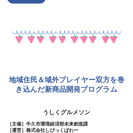
地域住民＆域外プレイヤー双方を巻
き込んだ新商品開発プログラム
うしくグルメソン
［主催］牛久市環境経済部未来創造課
［運営］株式会社しびっくぱわー