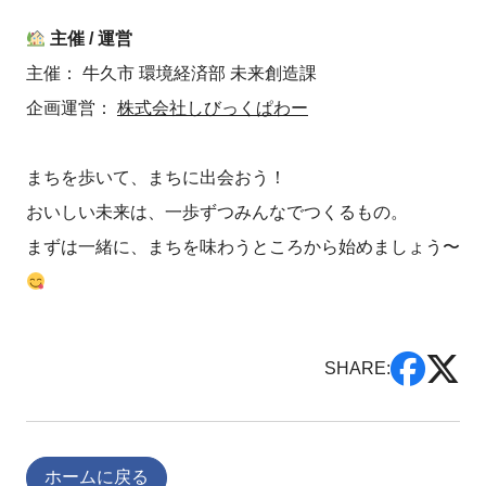
主催 / 運営
主催： 牛久市 環境経済部 未来創造課
企画運営：
株式会社しびっくぱわー
まちを歩いて、まちに出会おう！
おいしい未来は、一歩ずつみんなでつくるもの。
まずは一緒に、まちを味わうところから始めましょう〜
SHARE:
ホームに戻る