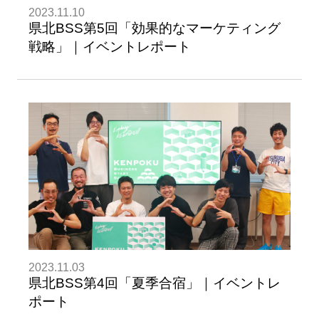
2023.11.10
県北BSS第5回「効果的なマーケティング
戦略」｜イベントレポート
2023.11.03
県北BSS第4回「夏季合宿」｜イベントレ
ポート