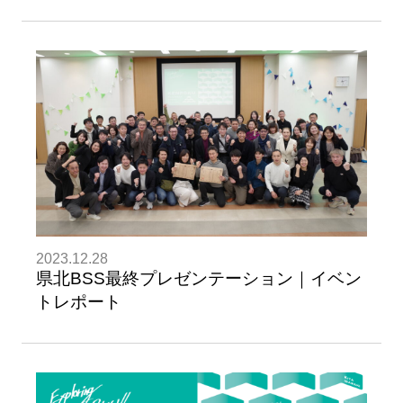
2023.12.28
県北BSS最終プレゼンテーション｜イベン
トレポート