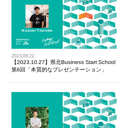
2023.09.22
【2023.10.27】県北Business Start School
第6回「本質的なプレゼンテーション」