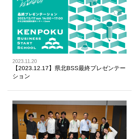
2023.11.20
【2023.12.17】県北BSS最終プレゼンテー
ション