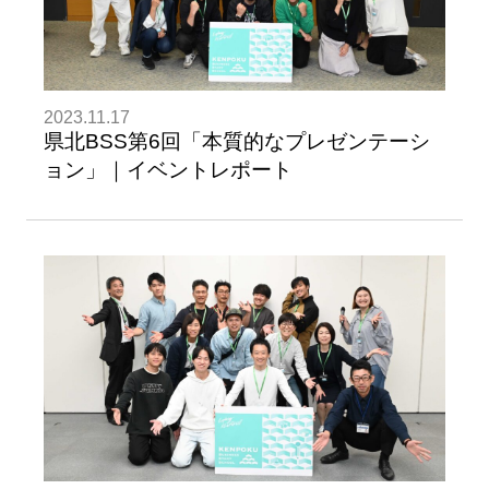
2023.11.17
県北BSS第6回「本質的なプレゼンテーシ
ョン」｜イベントレポート