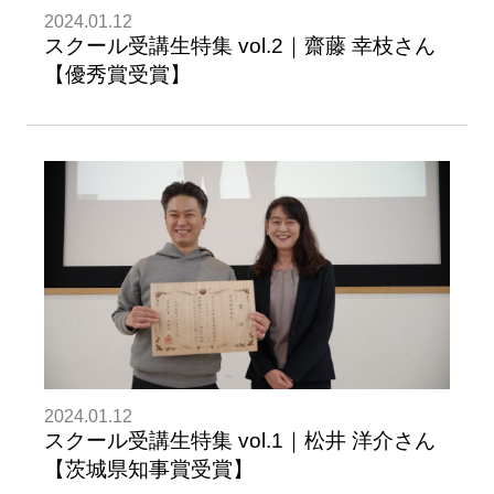
2024.01.12
スクール受講生特集 vol.2｜齋藤 幸枝さん
【優秀賞受賞】
2024.01.12
スクール受講生特集 vol.1｜松井 洋介さん
【茨城県知事賞受賞】