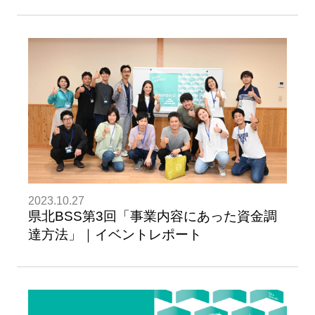
2023.10.27
県北BSS第3回「事業内容にあった資金調
達方法」｜イベントレポート