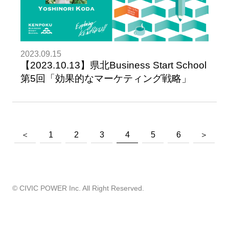
2023.09.15
【2023.10.13】県北Business Start School
第5回「効果的なマーケティング戦略」
＜
1
2
3
4
5
6
＞
©︎ CIVIC POWER Inc. All Right Reserved.