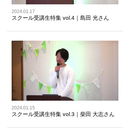
2024.01.17
スクール受講生特集 vol.4｜島田 光さん
2024.01.15
スクール受講生特集 vol.3｜柴田 大志さん