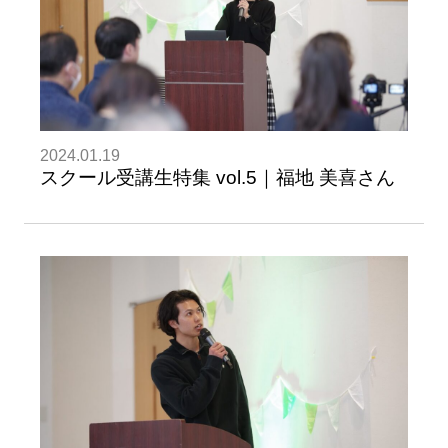
2024.01.19
スクール受講生特集 vol.5｜福地 美喜さん