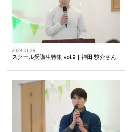
2024.01.29
スクール受講生特集 vol.9｜神田 駿介さん