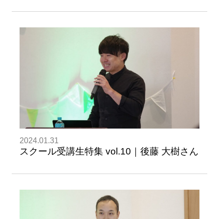
2024.01.31
スクール受講生特集 vol.10｜後藤 大樹さん