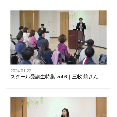
2024.01.22
スクール受講生特集 vol.6｜三牧 航さん