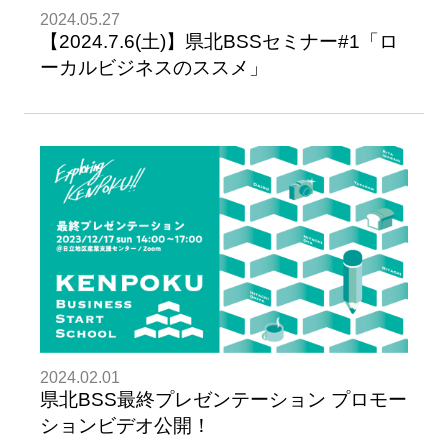
2024.05.27
【2024.7.6(土)】県北BSSセミナー#1「ロ
ーカルビジネスのススメ」
2024.02.01
県北BSS最終プレゼンテーション プロモー
ションビデオ公開！