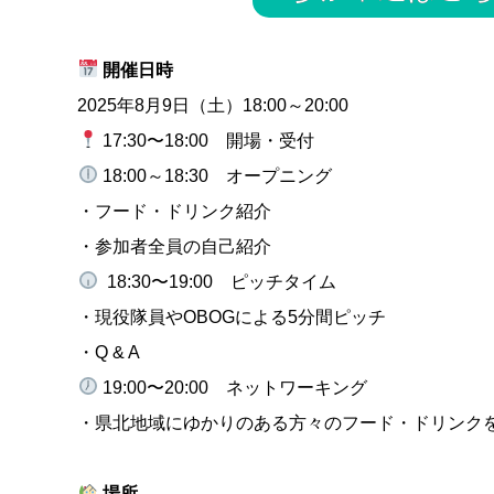
開催日時
2025年8月9日（土）18:00～20:00
17:30〜18:00 開場・受付
18:00～18:30 オープニング
・フード・ドリンク紹介
・参加者全員の自己紹介
18:30〜19:00 ピッチタイム
・現役隊員やOBOGによる5分間ピッチ
・Q & A
19:00〜20:00 ネットワーキング
・県北地域にゆかりのある方々のフード・ドリンク
場所