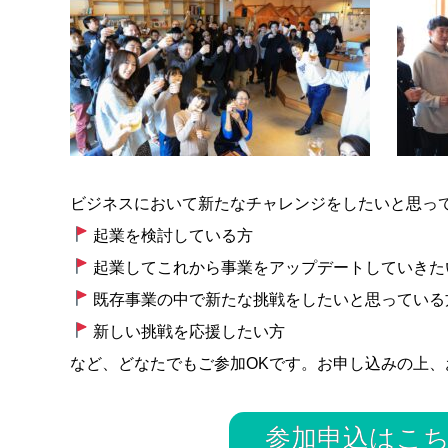
ビジネスにおいて新たなチャレンジをしたいと思っ
起業を検討している方
起業してこれから事業をアップデートしていきた
既存事業の中で新たな挑戦をしたいと思っている
新しい挑戦を応援したい方
など、どなたでもご参加OKです。お申し込みの上
参加申込はこ