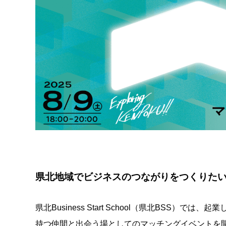
県北地域でビジネスのつながりをつくりた
県北Business Start School（県北BSS）
持つ仲間と出会う場としてのマッチングイベントを