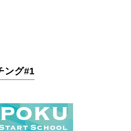
ッチング#1