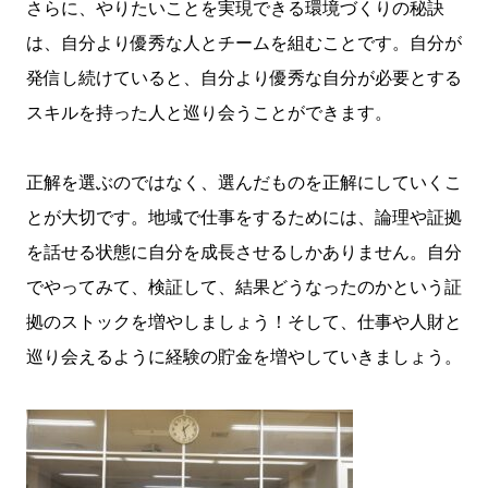
さらに、やりたいことを実現できる環境づくりの秘訣
は、自分より優秀な人とチームを組むことです。自分が
発信し続けていると、自分より優秀な自分が必要とする
スキルを持った人と巡り会うことができます。
正解を選ぶのではなく、選んだものを正解にしていくこ
とが大切です。地域で仕事をするためには、論理や証拠
を話せる状態に自分を成長させるしかありません。自分
でやってみて、検証して、結果どうなったのかという証
拠のストックを増やしましょう！そして、仕事や人財と
巡り会えるように経験の貯金を増やしていきましょう。