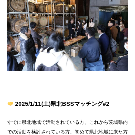
2025/1/11(土)県北BSSマッチング#2
すでに県北地域で活動されている方、これから茨城県内
での活動を検討されている方、初めて県北地域に来た方