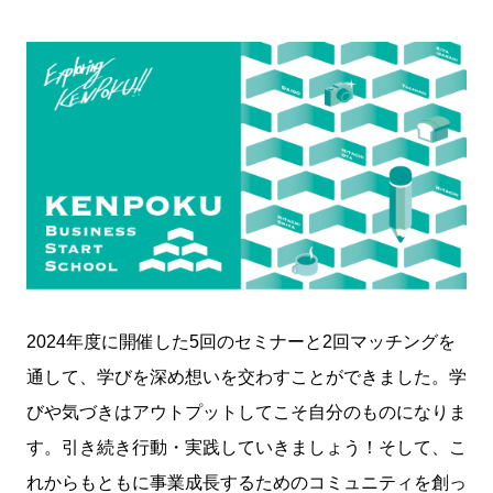
2024年度に開催した5回のセミナーと2回マッチングを
通して、学びを深め想いを交わすことができました。学
びや気づきはアウトプットしてこそ自分のものになりま
す。引き続き行動・実践していきましょう！そして、こ
れからもともに事業成長するためのコミュニティを創っ