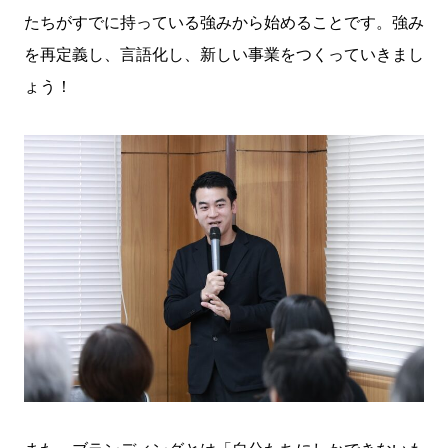
たちがすでに持っている強みから始めることです。強み
を再定義し、言語化し、新しい事業をつくっていきまし
ょう！