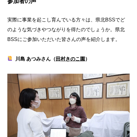
参加者の声
実際に事業を起こし育んでいる方々は、県北BSSでど
のような気づきやつながりを得たのでしょうか。県北
BSSにご参加いただいた皆さんの声を紹介します。
川島 あつみさん（
田村きのこ園
）