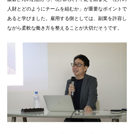
人財とどのようにチームを組むか」が重要なポイントで
あると学びました。雇用する側としては、副業を許容し
ながら柔軟な働き方を整えることが大切だそうです。