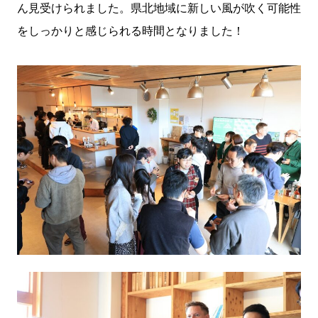
ん見受けられました。県北地域に新しい風が吹く可能性
をしっかりと感じられる時間となりました！