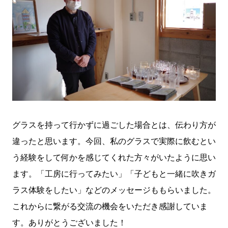
グラスを持って行かずに過ごした場合とは、伝わり方が
違ったと思います。今回、私のグラスで実際に飲むとい
う経験をして何かを感じてくれた方々がいたように思い
ます。「工房に行ってみたい」「子どもと一緒に吹きガ
ラス体験をしたい」などのメッセージももらいました。
これからに繋がる交流の機会をいただき感謝していま
す。ありがとうございました！