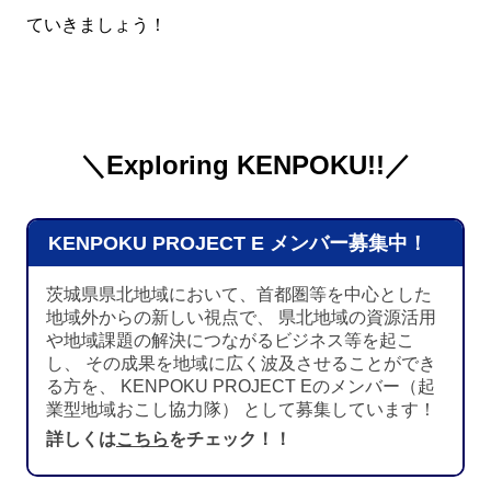
ていきましょう！
＼Exploring KENPOKU!!／
KENPOKU PROJECT E メンバー募集中！
茨城県県北地域において、首都圏等を中心とした
地域外からの新しい視点で、 県北地域の資源活用
や地域課題の解決につながるビジネス等を起こ
し、 その成果を地域に広く波及させることができ
る方を、 KENPOKU PROJECT Eのメンバー（起
業型地域おこし協力隊） として募集しています！
詳しくは
こちら
をチェック！！