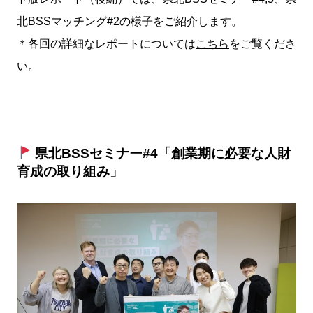
北BSSマッチング#2の様子をご紹介します。
＊各回の詳細なレポートについては
こちら
をご覧くださ
い。
県北BSSセミナー#4「創業期に必要な人財
育成の取り組み」