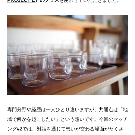
PROJECT E
）のグラス
を使わせていただきました。
専門分野や経歴は一人ひとり違いますが、共通点は「地
域で何かを起こしたい」という想いです。今回のマッチ
ング#2では、対話を通じて想いが交わる場面がたくさ