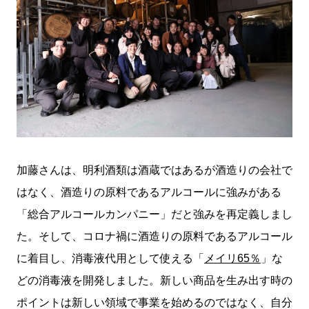
加藤さんは、明利酒類は酒蔵ではあるが酒造りの会社で
はなく、酒造りの原料であるアルコールに強みがある
「総合アルコールカンパニー」だと強みを再定義しまし
た。そして、コロナ禍に酒造りの原料であるアルコール
に着目し、消毒液代用として使える「
メイリ65％
」な
どの消毒液を開発しました。新しい商品を生み出す時の
ポイントは新しい領域で事業を始めるのではなく、自分