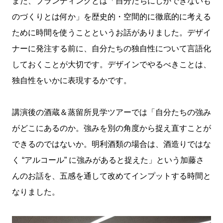
また、ブランディングとは「自分たちにしかできないも
のづくりとは何か」を歴史的・空間的に徹底的に考える
ために時間を使うことというお話がありました。デザイ
ナーに発注する前に、自分たちの独自性について言語化
しておくことが大切です。デザインでやるべきことは、
独自性をいかに表現するかです。
講演後の酒蔵＆蒸留所見学ツアーでは「自分たちの強み
がどこにあるのか。強みを別の角度から捉え直すことが
できるのではないか。明利酒類の場合は、酒造りではな
く “アルコール” に強みがあると捉えた」という加藤さ
んのお話を、五感を通して改めてインプットする時間と
なりました。