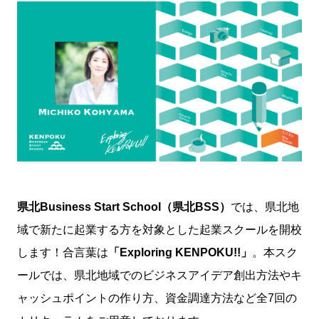
県北Business Start School（県北BSS）
では、県北地
域で新たに起業する方を対象とした起業スクールを開校
します！合言葉は
「Exploring KENPOKU!!」
。本スク
ールでは、県北地域でのビジネスアイデア創出方法やキ
ャッシュポイントの作り方、資金調達方法など全7回の