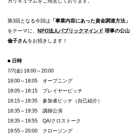
カリキュラムをご用意しております。
第3回となる今回は
「事業内容にあった資金調達方法」
をテーマに、
NPO法人パブリックマインド
理事の公山
倫子さん
をお招きします！
■ 日時
7/7(金) 18:00～20:00
18:00～18:05 オープニング
18:05～18:15 プレイヤーピッチ
18:15～18:35 参加者ピッチ（自己紹介）
18:35～19:35 講師公演
19:35～19:55 QA/クロストーク
19:55～20:00 クロージング