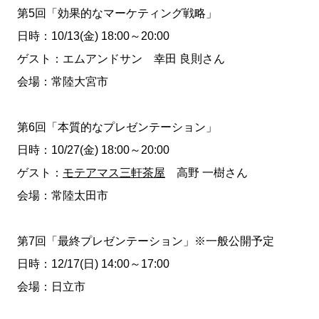
第5回「効果的なマーケティング戦略」
日時：10/13(金) 18:00～20:00
ゲスト：エムアンドサン 幸田 良則さん
会場：常陸大宮市
第6回「本質的なプレゼンテーション」
日時：10/27(金) 18:00～20:00
ゲスト：
モテアマス三軒茶屋
高野 一樹さん
会場：常陸太田市
第7回「最終プレゼンテーション」※一般公開予定
日時：12/17(日) 14:00～17:00
会場：日立市