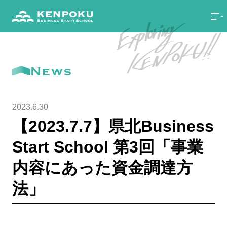
News
2023.6.30
【2023.7.7】県北Business
Start School 第3回「事業
内容にあった資金調達方
法」