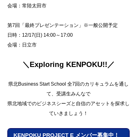
会場：常陸太田市
第7回「最終プレゼンテーション」※一般公開予定
日時：12/17(日) 14:00～17:00
会場：日立市
＼Exploring KENPOKU!!／
県北Business Start School 全7回のカリキュラムを通し
て、受講生みんなで
県北地域でのビジネスシーズと自信のアセットを探求し
ていきましょう！
KENPOKU PROJECT E メンバー募集中！