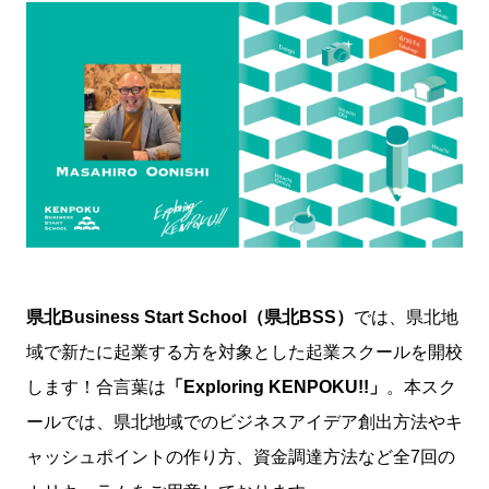
県北Business Start School（県北BSS）
では、県北地
域で新たに起業する方を対象とした起業スクールを開校
します！合言葉は
「Exploring KENPOKU!!」
。本スク
ールでは、県北地域でのビジネスアイデア創出方法やキ
ャッシュポイントの作り方、資金調達方法など全7回の