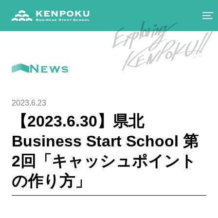
News
2023.6.23
【2023.6.30】県北
Business Start School 第
2回「キャッシュポイント
の作り方」