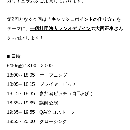
カリキュラムをご用意しております。
第2回となる今回は
「キャッシュポイントの作り方」
を
テーマに、
一般社団法人ソシオデザイン
の大西正泰さん
をお招きします！
■ 日時
6/30(金) 18:00～20:00
18:00～18:05 オープニング
18:05～18:15 プレイヤーピッチ
18:15～18:35 参加者ピッチ（自己紹介）
18:35～19:35 講師公演
19:35～19:55 QA/クロストーク
19:55～20:00 クロージング