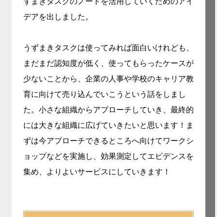
ずまきタスクのノートを活用していくためのアイ
デアを出しました。
うずまきタスクは使ってみれば面白いけれども、
まだまだ認知度が低く、使ってもらったケースが
少ないことから、企業の人事や学校のキャリア教
育に向けて売り込んでいこうという話をしまし
た。小さな組織からアプローチしていき、最終的
には大きな組織に広げていきたいと思います！ま
ずは今アプローチできるところへ向けてワークシ
ョップなどを実施し、効果測定してエビデンスを
集め、よりよいサービスにしていきます！