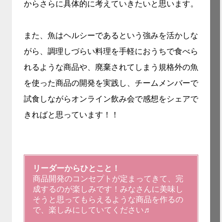
からさらに具体的に考えていきたいと思います。
また、魚はヘルシーであるという強みを活かしな
がら、調理しづらい料理を手軽におうちで食べら
れるような商品や、廃棄されてしまう規格外の魚
を使った商品の開発を実践し、チームメンバーで
試食しながらオンライン飲み会で感想をシェアで
きればと思っています！！
リーダーからひとこと！
商品開発のコンセプトが定まってきて、完
成するのが楽しみです！みなさんに美味し
そうと思ってもらえるような商品を作るの
で、楽しみにしていてください♬