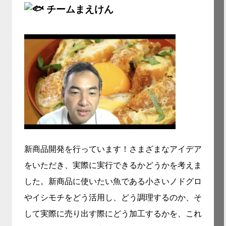
チームまえけん
新商品開発を行っています！さまざまなアイデア
をいただき、実際に実行できるかどうかを考えま
した。新商品に使いたい魚である小さいノドグロ
やイシモチをどう活用し、どう調理するのか、そ
して実際に売り出す際にどう加工するかを、これ