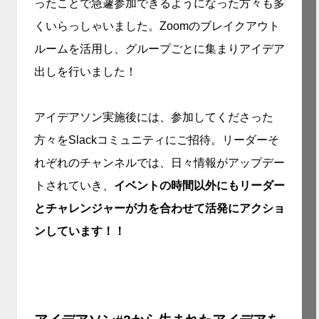
ったことで急遽参加できるようになった方々も多
くいらっしゃいました。Zoomのブレイクアウト
ルームを活用し、グループごとに集まりアイデア
出しを行いました！
アイデアソン実施後には、参加してくださった
方々をSlackコミュニティにご招待。リーダーそ
れぞれのチャンネルでは、日々情報がアップデー
トされていき、
イベントの時間以外にもリーダー
とチャレンジャーが力を合わせて活発にアクショ
ンしています！！