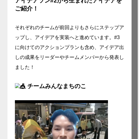
アイデアソン#2から生まれたアイデアを
ご紹介！
それぞれのチームが前回よりもさらにステップア
ップし、アイデアを実装へと進めています。#3
に向けてのアクションプランも含め、アイデア出
しの成果をリーダーやチームメンバーから発表し
ました！
チームみんなまちのこ