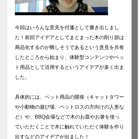
今回はいろんな意見を付箋として書き出しまし
た！前回アイデアとしてまとまった木の削り節は
商品化するのが難しそうであるという意見を共有
したところから始まり、体験型コンテンツやペッ
ト用品として活用するというアイデアが多く出ま
した。
具体的には、ペット用品の開発（キャットタワー
や小動物の遊び場、ペットロスの方向けの人形な
ど）や、BBQ会場などで木のお皿やお箸を使っ
ていただくことで木に触れていただく体験を作り
出すなどのアイデアが出ました！