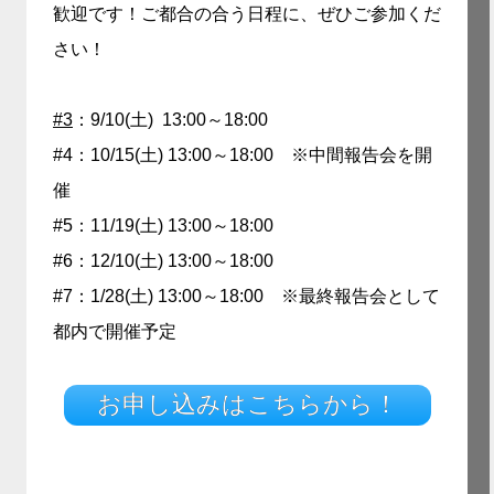
歓迎です！ご都合の合う日程に、ぜひご参加くだ
さい！
#3
：9/10(土) 13:00～18:00
#4：10/15(土) 13:00～18:00 ※中間報告会を開
催
#5：11/19(土) 13:00～18:00
#6：12/10(土) 13:00～18:00
#7：1/28(土) 13:00～18:00 ※最終報告会として
都内で開催予定
お申し込みはこちらから！