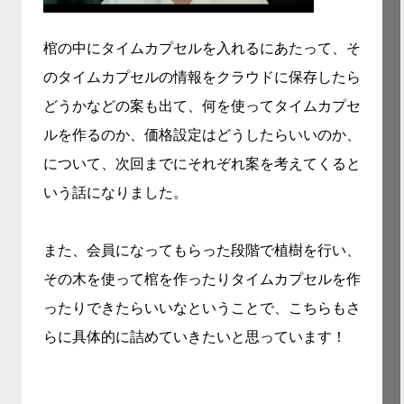
棺の中にタイムカプセルを入れるにあたって、そ
のタイムカプセルの情報をクラウドに保存したら
どうかなどの案も出て、何を使ってタイムカプセ
ルを作るのか、価格設定はどうしたらいいのか、
について、次回までにそれぞれ案を考えてくると
いう話になりました。
また、会員になってもらった段階で植樹を行い、
その木を使って棺を作ったりタイムカプセルを作
ったりできたらいいなということで、こちらもさ
らに具体的に詰めていきたいと思っています！