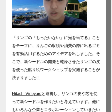
『リンゴの「もったいない」に光を当てる』こと
をテーマに、りんごの収穫や消費の際に出るゴミ
を有効活用するためのアイデアを出しました。そ
こで、新シードルの開発と乾燥させたリンゴの皮
を使った貼り絵ワークショップを実施することが
決まりました！
Hitachi Vineyard
と連携し、リンゴの皮や芯を使
って新シードルを作りたいと考えています。他に
もいろんな企業とコラボレーションしていきたい