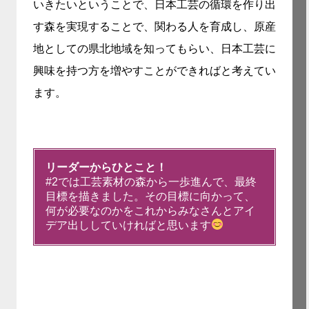
いきたいということで、日本工芸の循環を作り出
す森を実現することで、関わる人を育成し、原産
地としての県北地域を知ってもらい、日本工芸に
興味を持つ方を増やすことができればと考えてい
ます。
リーダーからひとこと！
#2では工芸素材の森から一歩進んで、最終
目標を描きました。その目標に向かって、
何が必要なのかをこれからみなさんとアイ
デア出ししていければと思います