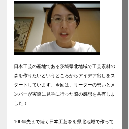
日本工芸の産地である茨城県北地域で工芸素材の
森を作りたいというところからアイデア出しをス
タートしています。今回は、リーダーの想いとメ
ンバーが実際に見学に行った際の感想を共有しま
した！
100年先まで続く日本工芸をを県北地域で作って