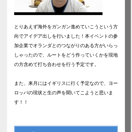
とりあえず海外をガンガン進めていこうという方
向でアイデア出しを行いました！本イベントの参
加企業でオランダとのつながりのある方がいらっ
しゃったので、ルートをどう作っていくかを現地
の方含めて打ち合わせを行う予定です。
また、来月にはイギリスに行く予定なので、ヨー
ロッパの現状と生の声を聞いてこようと思いま
す！！