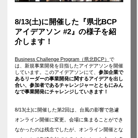
8/13(土)に開催した『県北BCP
アイデアソン #2』の様子を紹
介します！
Business Challenge Program（県北BCP）
で
は、新規事業開発を目指したアイデアソンを開催
しています。このアイデアソンにて、
参加企業で
あるリーダーの事業開発に関するアイデアを出し
合い、参加者であるチャレンジャーとともにみん
なで事業開発にチャレンジしていきます！
8/13(土)に開催した第2回は、台風の影響で急遽
オンライン開催に変更。会場に集まることができ
なかったのは残念でしたが、オンライン開催とな