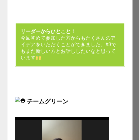
リーダーからひとこと！
今回初めて参加した方からもたくさんのア
イデアをいただくことができました。#3で
もまた新しい方とお話ししたいなと思って
います
チームグリーン