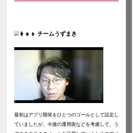
チームうずまき
最初はアプリ開発をひとつのゴールとして設定し
ていましたが、今後の運用面などを考慮して、う