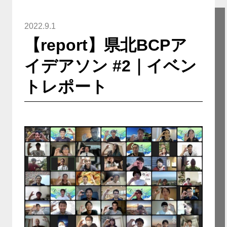
2022.9.1
【report】県北BCPア
イデアソン #2｜イベン
トレポート