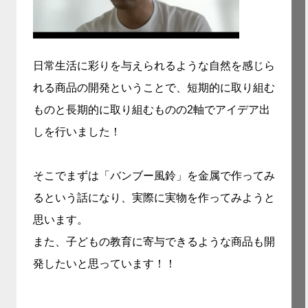
日常生活に彩りを与えられるような自然を感じら
れる商品の開発ということで、短期的に取り組む
ものと長期的に取り組むものの2軸でアイデア出
しを行いました！
そこでまずは「バンブー風鈴」を金属で作ってみ
るという話になり、実際に実物を作ってみようと
思います。
また、子どもの教育に寄与できるような商品も開
発したいと思っています！！