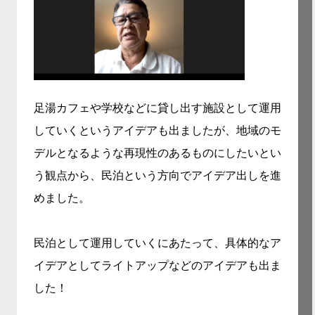
足湯カフェや学校などに貸し出す施設として運用
していくというアイデアも出ましたが、地域のモ
デルとなるような再現性のあるものにしたいとい
う観点から、民泊という方向でアイデア出しを進
めました。
民泊として運用していくにあたって、具体的なア
イデアとしてライトアップなどのアイデアも出ま
した！