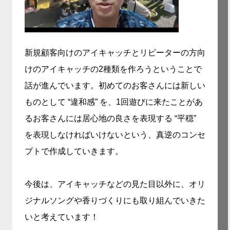
新規顧客向けのアイキャッチとリピーターの方向
けのアイキャッチの2種類を作ろうということで
話が進んでいます。初めてのお客さんには新しい
ものとして “違和感” を、1回遊びに来たことがあ
るお客さんには居心地の良さを表現する “平穏”
を表現しなければいけないという、真逆のコンセ
プトで作成していきます。
今後は、アイキャッチなどの見た目以外に、オリ
ジナルソングや香りづくりにも取り組んでいきた
いと考えています！