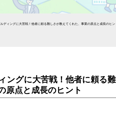
ビルディングに大苦戦！他者に頼る難しさが教えてくれた、事業の原点と成長のヒン
ィングに大苦戦！他者に頼る
の原点と成長のヒント