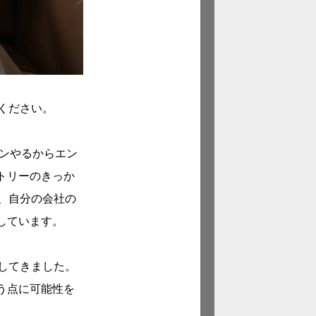
ください。
ソンやるからエン
トリーのきっか
、自分の会社の
しています。
してきました。
う点に可能性を