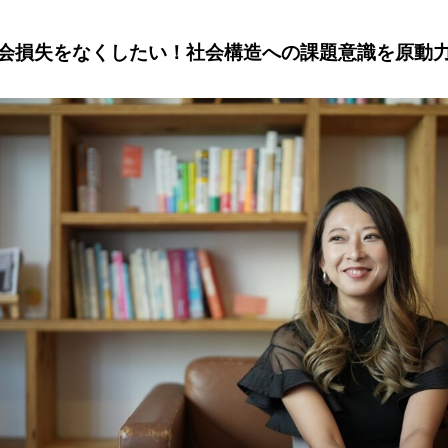
会損失をなくしたい！社会構造への課題意識を原動