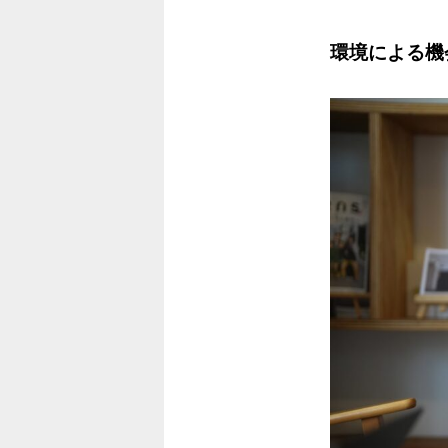
環境による機