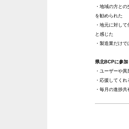
・地域の方との
を勧められた
・地元に対して
と感じた
・製造業だけで
県北BCPに参
・ユーザーや異
・応援してくれ
・毎月の進捗共