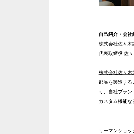
自己紹介・会社
株式会社佐々木
代表取締役 佐々
株式会社佐々木
部品を製造する
り、自社ブラン
カスタム機能な
リーマンショッ