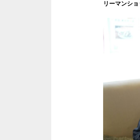
リーマンショ