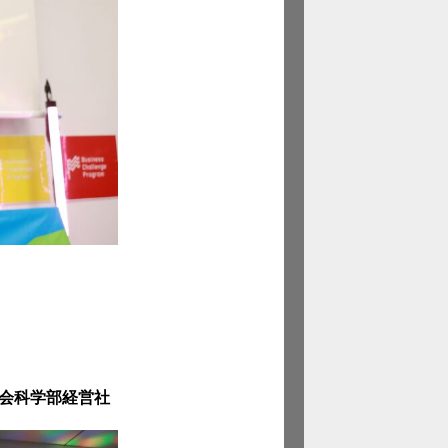
社会科学部経営社