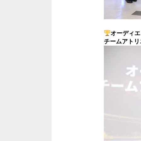
オーディエ
チームアトリ