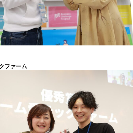
クファーム