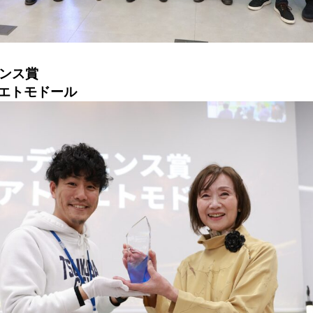
ンス賞
エトモドール