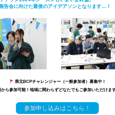
報告会に向けた最後のアイデアソンとなります…！
県北BCPチャレンジャー（一般参加者）募集中！
回から参加可能！地域に関わらずどなたでもご参加いただけま
参加申し込みはこちら！