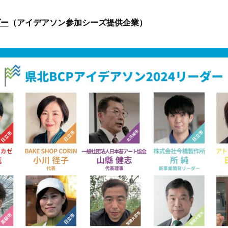
ダー
（アイデアソン参加シーズ提供企業）