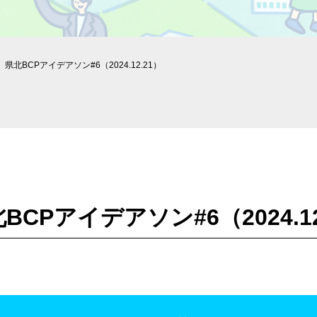
t】県北BCPアイデアソン#6（2024.12.21）
北BCPアイデアソン#6（2024.12