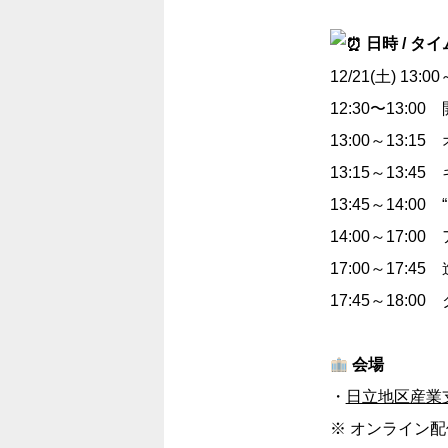
日時 / タ
12/21(土) 13:00
12:30〜13:0
13:00～13:1
13:15～13
13:45～14:0
14:00～17:0
17:00～17:4
17:45～18:0
会場
・
日立地区産業
※ オンライン