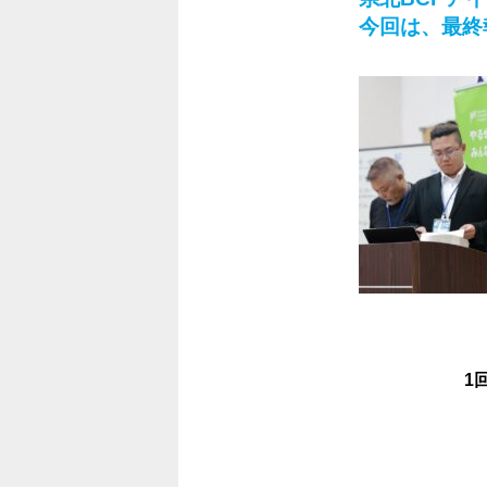
今回は、最終
1