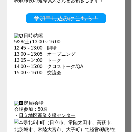
表取締役の鬼澤慎人さんをお招きします！
参加申し込みはこちら！
日時/内容
5/28(土) 13:00～16:00
12:45～13:00 開場
13:00～13:05 オープニング
13:05～14:00 トーク
14:00～15:00 クロストーク/QA
15:00～16:00 交流会
定員/会場
会場参加：50名
・
日立地区産業支援センター
県北6市町（日立市、常陸太田市、高萩市、
北茨城市、常陸大宮市、大子町）で経営/勤務/在