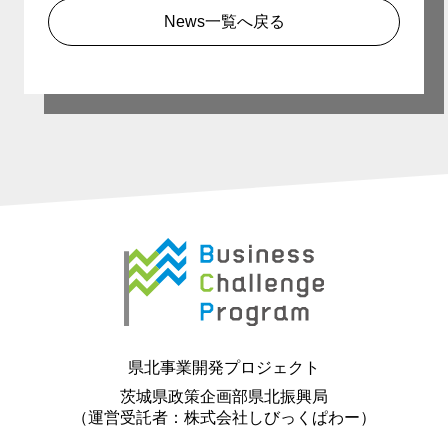
News一覧へ戻る
県北事業開発プロジェクト
茨城県政策企画部県北振興局
（運営受託者：株式会社しびっくぱわー）