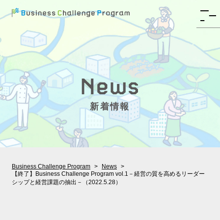
新着情報
Business Challenge Program
News
【終了】Business Challenge Program vol.1－経営の質を高めるリーダー
シップと経営課題の抽出－（2022.5.28）