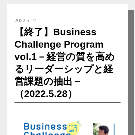
2022.5.12
【終了】Business
Challenge Program
vol.1－経営の質を高め
るリーダーシップと経
営課題の抽出－
（2022.5.28）