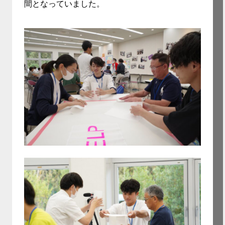
間となっていました。