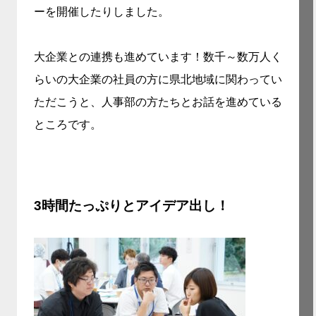
ーを開催したりしました。
大企業との連携も進めています！数千～数万人く
らいの大企業の社員の方に県北地域に関わってい
ただこうと、人事部の方たちとお話を進めている
ところです。
3時間たっぷりとアイデア出し！