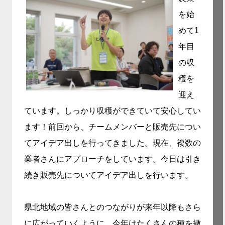
を始
めて1
年目
の収
穫を
迎え
ています。しっかり収穫ができていて安心してい
ます！前回から、チームメンバーと販売先につい
てアイデア出しを行ってきました。現在、複数の
業者さんにアプローチをしています。今日は引き
続き販売先についてアイデア出しを行います。
県北地域の皆さんとのつながりが来年以降もさら
に広がっていくように、今年はたくさんの種を撒