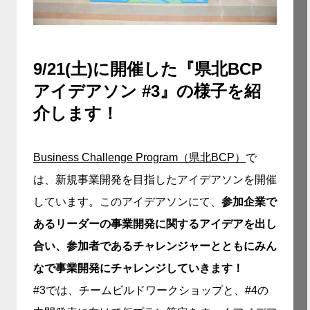
9/21(土)に開催した『県北BCP
アイデアソン #3』の様子を紹
介します！
Business Challenge Program（県北BCP）
で
は、新規事業開発を目指したアイデアソンを開催
しています。このアイデアソンにて、
参加企業で
あるリーダーの事業開発に関するアイデアを出し
合い、参加者であるチャレンジャーとともにみん
なで事業開発にチャレンジしていきます！
#3では、チームビルドワークショップと、#4の