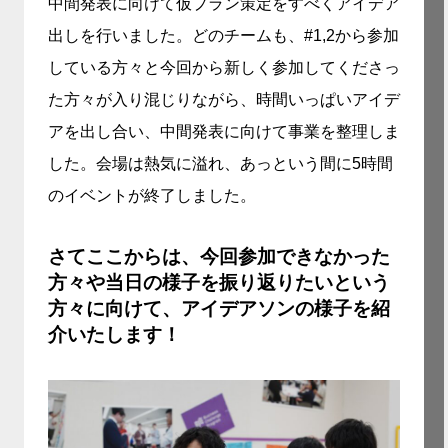
中間発表に向けて仮プラン策定をすべくアイデア
出しを行いました。どのチームも、#1,2から参加
している方々と今回から新しく参加してくださっ
た方々が入り混じりながら、時間いっぱいアイデ
アを出し合い、中間発表に向けて事業を整理しま
した。会場は熱気に溢れ、あっという間に5時間
のイベントが終了しました。
さてここからは、今回参加できなかった
方々や当日の様子を振り返りたいという
方々に向けて、アイデアソンの様子を紹
介いたします！