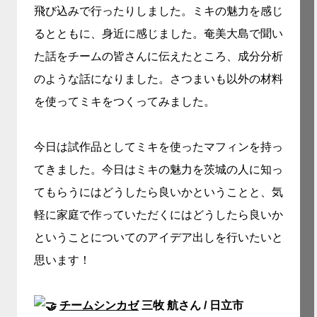
飛び込みで行ったりしました。ミキの魅力を感じ
るとともに、身近に感じました。奄美大島で聞い
た話をチームの皆さんに伝えたところ、成分分析
のような話になりました。さつまいも以外の材料
を使ってミキをつくってみました。
今日は試作品としてミキを使ったマフィンを持っ
てきました。今日はミキの魅力を茨城の人に知っ
てもらうにはどうしたら良いかということと、気
軽に家庭で作っていただくにはどうしたら良いか
ということについてのアイデア出しを行いたいと
思います！
チームシンカゼ
三牧 航さん / 日立市