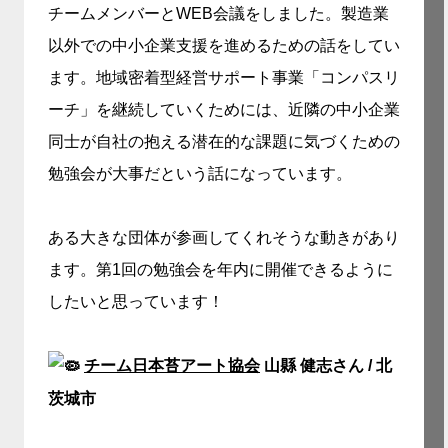
チームメンバーとWEB会議をしました。
製造業
以外での中小企業支援を進めるための話をしてい
ます。地域密着型経営サポート事業「コンパスリ
ーチ」を継続していくためには、
近隣の中小企業
同士が自社の抱える潜在的な課題に気づくための
勉強会が大事だという話になっています。
ある大きな団体が参画してくれそうな動きがあり
ます。
第1回の勉強会を年内に開催できるように
したいと思っています！
チーム日本苔アート協会
山縣 健志さん / 北
茨城市