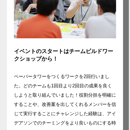
イベントのスタートはチームビルドワー
クショップから！
ペーパータワーをつくるワークを2回行いまし
た。どのチームも1回目より2回目の成果を良く
しようと取り組んでいました！役割分担を明確に
することや、改善案を出してくれるメンバーを信
じて実行することにチャレンジした経験は、アイ
デアソンでのチーミングをより良いものにする時