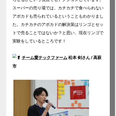
スーパーの売り場では、カチカチで食べられない
アボカドも売られているということもわかりまし
た。カチカチのアボカドの解決策はリンゴとセッ
トで売ることではないか？と思い、現在リンゴで
実験をしているところです！
チーム愛テックファーム
松本 剣さん / 高萩
市