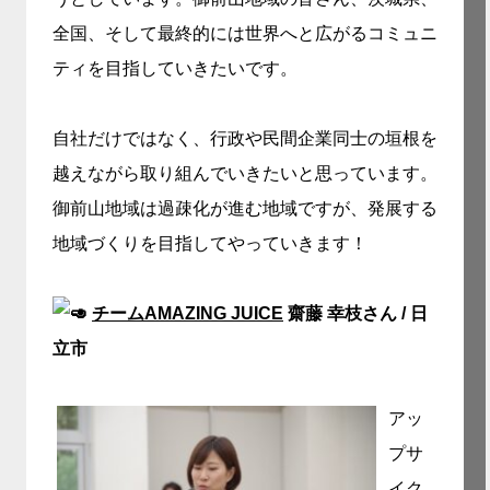
全国、そして最終的には世界へと広がるコミュニ
ティを目指していきたいです。
自社だけではなく、行政や民間企業同士の垣根を
越えながら取り組んでいきたいと思っています。
御前山地域は過疎化が進む地域ですが、発展する
地域づくりを目指してやっていきます！
チームAMAZING JUICE
齋藤 幸枝さん / 日
立市
アッ
プサ
イク