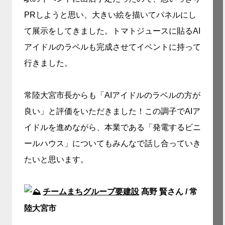
PRしようと思い、大きい絵を描いてパネルにし
て展示をしてきました。トマトジュースに貼るAI
アイドルのラベルも完成させてイベントに持って
行きました。
常陸大宮市長からも「AIアイドルのラベルの方が
良い」と評価をいただきました！この調子でAIア
イドルを進めながら、本業である「発電するビニ
ールハウス」についてもみんなで話し合っていき
たいと思います。
チームまちグループ要建設
髙野 賢さん / 常
陸大宮市