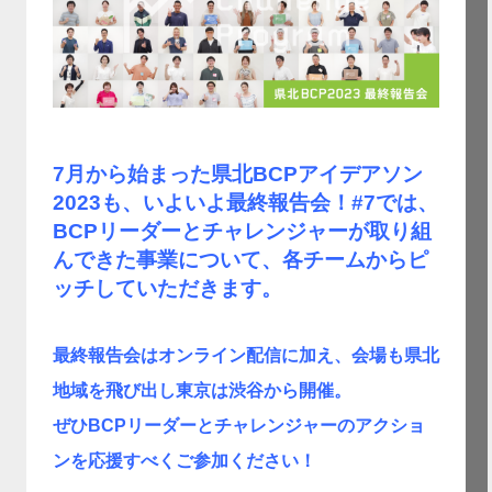
7月から始まった県北BCPアイデアソン
2023も、いよいよ最終報告会！#7では、
BCPリーダーとチャレンジャーが取り組
んできた事業について、各チームからピ
ッチしていただきます。
最終報告会はオンライン配信に加え、会場も県北
地域を飛び出し東京は渋谷から開催。
ぜひBCPリーダーとチャレンジャーのアクショ
ンを応援すべくご参加ください！