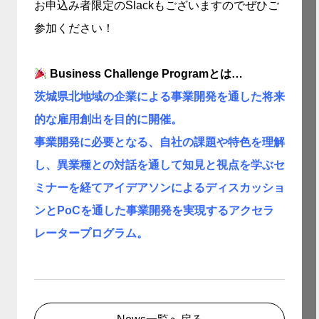
お申込み者限定のSlackもございますのでぜひご
参加ください！
Business Challenge Programとは…
茨城県北地域の企業による事業開発を通した将来
的な雇用創出を目的に開催。
事業開発に必要となる、自社の課題や特色を理解
し、異業種との対話を通して知見と視点を学ぶセ
ミナーを経てアイデアソンによるディスカッショ
ンとPoCを通した事業開発を実現するアクセラ
レータープログラム。