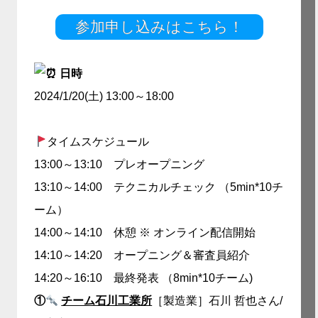
参加申し込みはこちら！
日時
2024/1/20(土) 13:00～18:00
タイムスケジュール
13:00～13:10 プレオープニング
13:10～14:00 テクニカルチェック （5min*10チ
ーム）
14:00～14:10 休憩 ※ オンライン配信開始
14:10～14:20 オープニング＆審査員紹介
14:20～16:10 最終発表 （8min*10チーム)
①
チーム石川工業所
［製造業］石川 哲也さん/