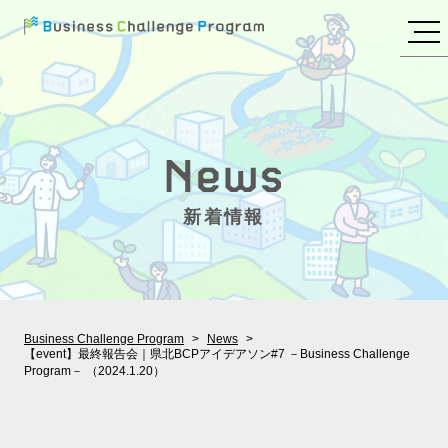
新着情報
Business Challenge Program
News
【event】最終報告会｜県北BCPアイデアソン#7 －Business Challenge
Program－ （2024.1.20）