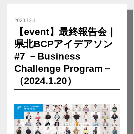
2023.12.1
【event】最終報告会｜
県北BCPアイデアソン
#7 －Business
Challenge Program－
（2024.1.20）