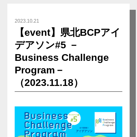
2023.10.21
【event】県北BCPアイ
デアソン#5 －
Business Challenge
Program－
（2023.11.18）