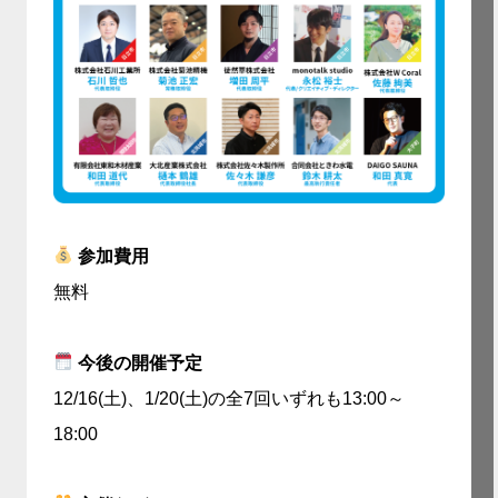
参加費用
無料
今後の開催予定
12/16(土)、1/20(土)の全7回いずれも13:00～
18:00