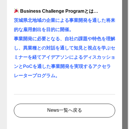
Business Challenge Programとは…
茨城県北地域の企業による事業開発を通した将来
的な雇用創出を目的に開催。
事業開発に必要となる、自社の課題や特色を理解
し、異業種との対話を通して知見と視点を学ぶセ
ミナーを経てアイデアソンによるディスカッショ
ンとPoCを通した事業開発を実現するアクセラ
レータープログラム。
News一覧へ戻る