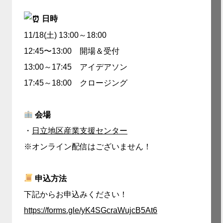
日時
11/18(土) 13:00～18:00
12:45〜13:00 開場＆受付
13:00～17:45 アイデアソン
17:45～18:00 クロージング
会場
・
日立地区産業支援センター
※オンライン配信はございません！
申込方法
下記からお申込みください！
https://forms.gle/yK4SGcraWujcB5At6