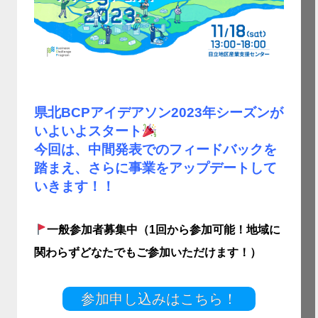
県北BCPアイデアソン2023年シーズンが
いよいよスタート
今回は、中間発表でのフィードバックを
踏まえ、さらに事業をアップデートして
いきます！！
一般参加者募集中（1回から参加可能！地域に
関わらずどなたでもご参加いただけます！）
参加申し込みはこちら！