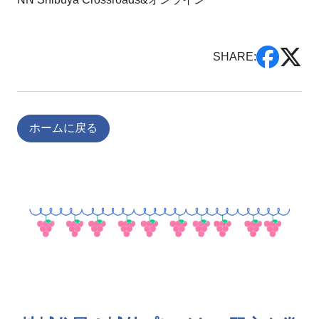
SHARE:
ホームに戻る