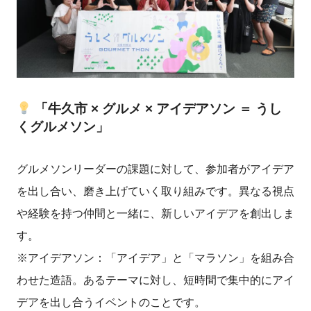
「牛久市 × グルメ × アイデアソン ＝ うし
くグルメソン」
グルメソンリーダーの課題に対して、参加者がアイデア
を出し合い、磨き上げていく取り組みです。異なる視点
や経験を持つ仲間と一緒に、新しいアイデアを創出しま
す。
※アイデアソン：「アイデア」と「マラソン」を組み合
わせた造語。あるテーマに対し、短時間で集中的にアイ
デアを出し合うイベントのことです。