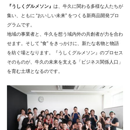
『うしくグルメソン』
は、牛久に関わる多様な人たちが
集い、ともに “おいしい未来” をつくる新商品開発プロ
グラムです。
地域の事業者と、牛久を想う域内外の共創者が力を合わ
せます。そして “食” をきっかけに、新たな名物と物語
を紡ぐ場となります。『うしくグルメソン』のプロセス
そのものが、牛久の未来を支える「ビジネス関係人口」
を育む土壌となるのです。