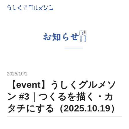
お知らせ
2025/10/1
【event】うしくグルメソ
ン #3｜つくるを描く・カ
タチにする（2025.10.19）