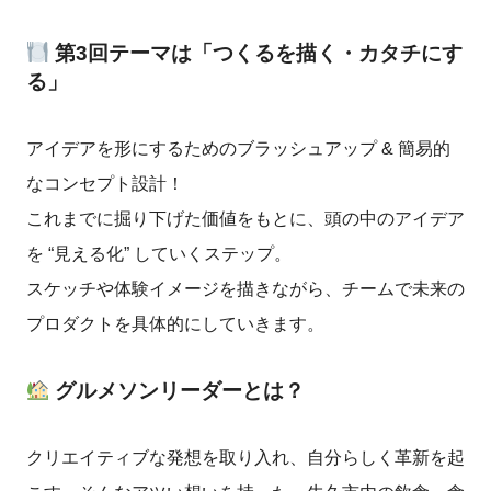
第3回テーマは「つくるを描く・カタチにす
る」
アイデアを形にするためのブラッシュアップ & 簡易的
なコンセプト設計！
これまでに掘り下げた価値をもとに、頭の中のアイデア
を “見える化” していくステップ。
スケッチや体験イメージを描きながら、チームで未来の
プロダクトを具体的にしていきます。
グルメソンリーダーとは？
クリエイティブな発想を取り入れ、自分らしく革新を起