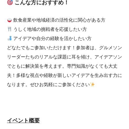
こんな方におすすめ！
飲食産業や地域経済の活性化に関心がある方
うしく地域の挑戦者を応援したい方
アイデアや自分の経験を活かしたい方
どなたでもご参加いただけます！参加者は、グルメソン
リーダーたちのリアルな課題に耳を傾け、アイデアソン
でともに解決策を考えます。専門知識がなくても大丈
夫！多様な視点や経験が新しいアイデアを生み出す力に
なります。ぜひお気軽にご参加ください
イベント概要