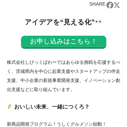
SHARE:
アイデアを“見える化”
お申し込みはこちら！
株式会社しびっくぱわーではあらゆる挑戦を応援するべ
く、茨城県内を中心に起業支援やスタートアップの伴走
支援、中小企業の新規事業開発支援、イノベーション創
出支援などに取り組んでいます。
おいしい未来、一緒につくろ？
新商品開発プログラム！うしくグルメソン始動！