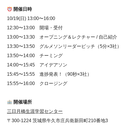
開催日時
10/19(日) 13:00〜16:00
12:30〜13:00 開場・受付
13:00〜13:30 オープニング＆レクチャー / 自己紹介
13:30〜13:50 グルメソンリーダーピッチ（5分×3社）
13:50〜14:00 チーミング
14:00〜15:45 アイデアソン
15:45〜15:55 進捗発表！（90秒×3社）
15:55〜16:00 クロージング
開催場所
三日月橋生涯学習センター
〒300-1224 茨城県牛久市庄兵衛新田町210番地3