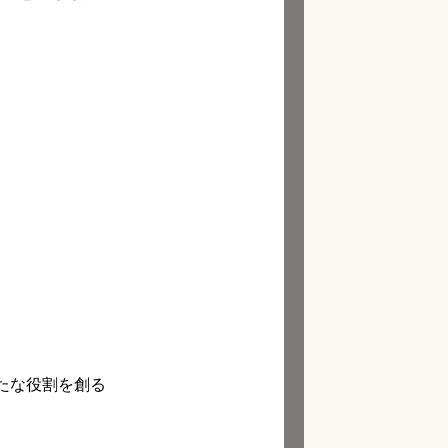
たな役割を創る