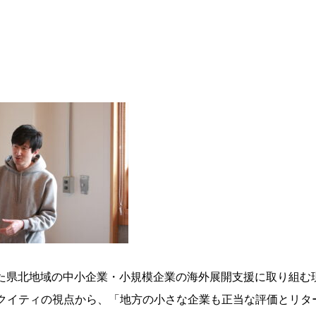
した県北地域の中小企業・小規模企業の海外展開支援に取り組む
クイティの視点から、「地方の小さな企業も正当な評価とリタ