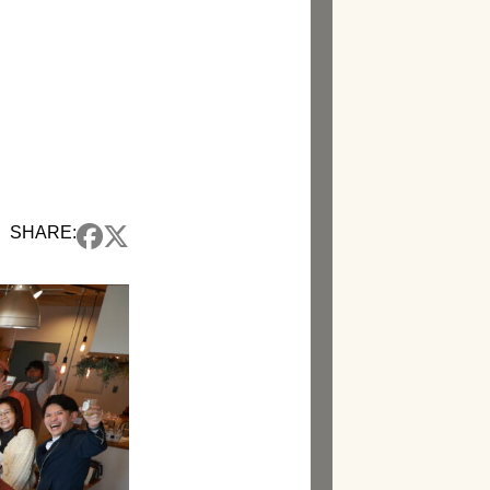
SHARE: