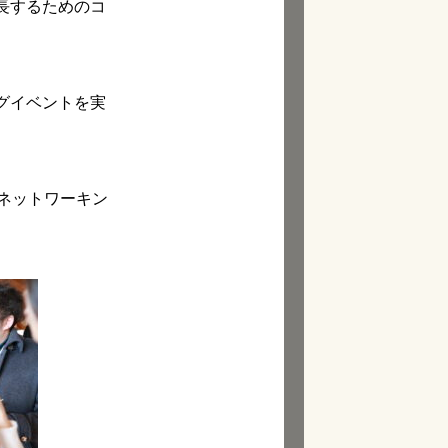
長するためのコ
グイベントを実
ネットワーキン