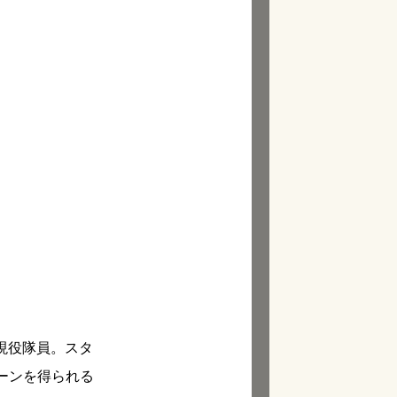
現役隊員。スタ
ーンを得られる