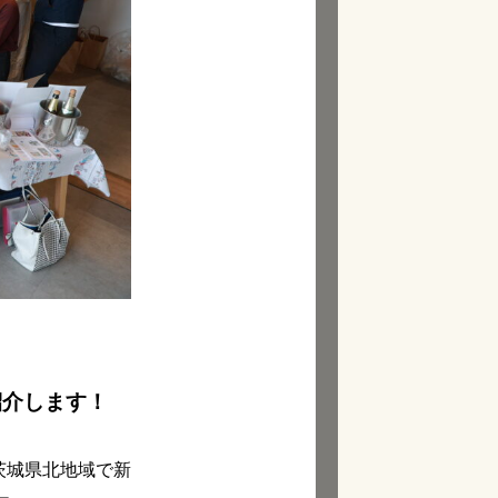
紹介します！
茨城県北地域で新