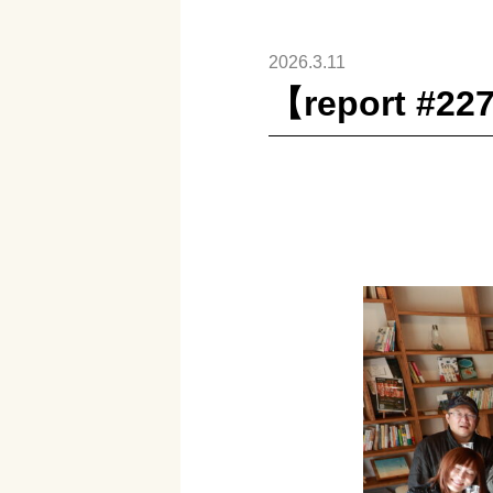
2026.3.11
【report 