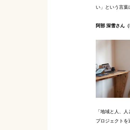
い」という言葉
阿部 深雪さん（ba
「地域と人、人
プロジェクトを