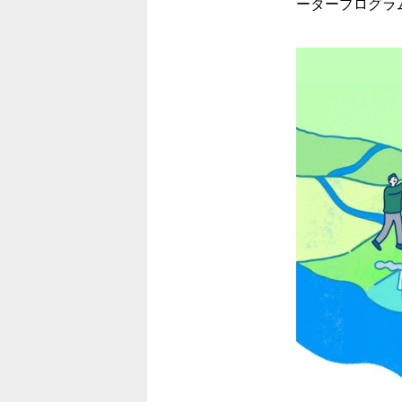
ータープログラ