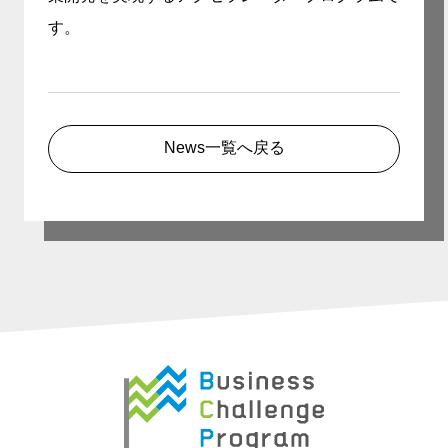
す。
News一覧へ戻る