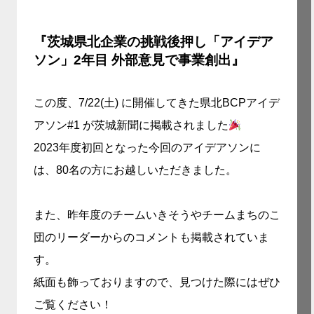
『茨城県北企業の挑戦後押し「アイデア
ソン」2年目 外部意見で事業創出』
この度、7/22(土) に開催してきた県北BCPアイデ
アソン#1 が茨城新聞に掲載されました
2023年度初回となった今回のアイデアソンに
は、80名の方にお越しいただきました。
また、昨年度のチームいきそうやチームまちのこ
団のリーダーからのコメントも掲載されていま
す。
紙面も飾っておりますので、見つけた際にはぜひ
ご覧ください！