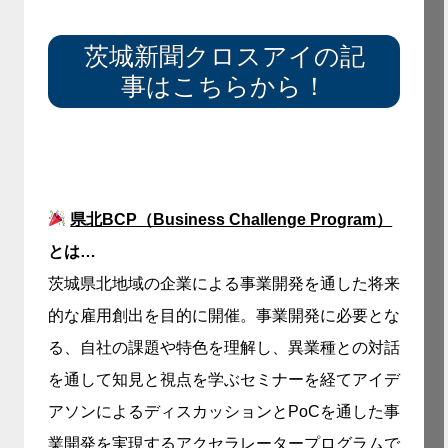
茨城新聞クロスアイの記
事はこちらから！
県北BCP（Business Challenge Program）
とは…
茨城県北地域の企業による事業開発を通した将来
的な雇用創出を目的に開催。事業開発に必要とな
る、自社の課題や特色を理解し、異業種との対話
を通して知見と視点を学ぶセミナーを経てアイデ
アソンによるディスカッションとPoCを通した事
業開発を実現するアクセラレータープログラムで