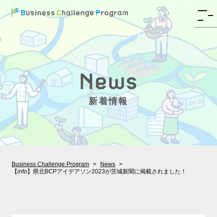
新着情報
Business Challenge Program
News
【info】県北BCPアイデアソン2023が茨城新聞に掲載されました！