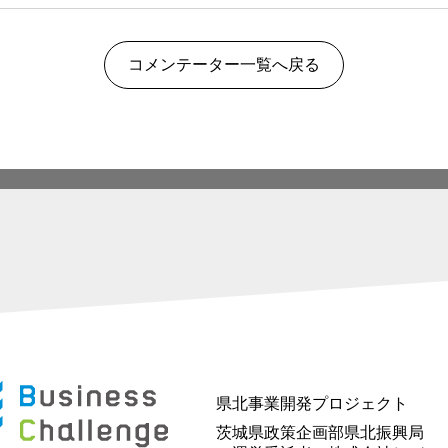
コメンテーター一覧へ戻る
県北事業開発プロジェクト
茨城県政策企画部県北振興局