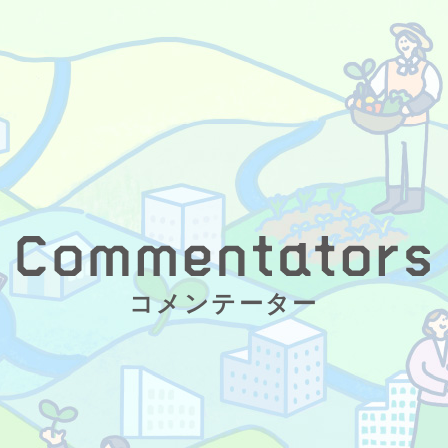
コメンテーター