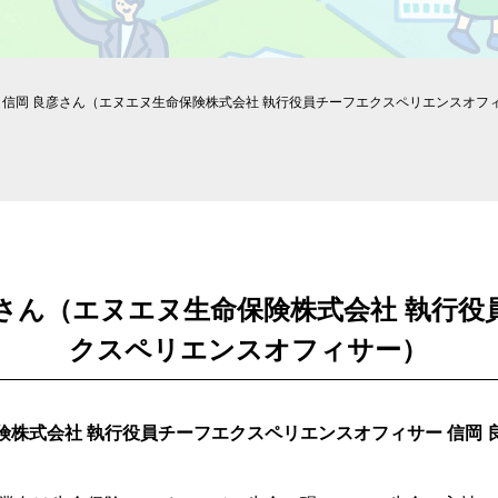
信岡 良彦さん（エヌエヌ生命保険株式会社 執行役員チーフエクスペリエンスオフ
彦さん（エヌエヌ生命保険株式会社 執行役
クスペリエンスオフィサー）
険株式会社 執行役員チーフエクスペリエンスオフィサー 信岡 