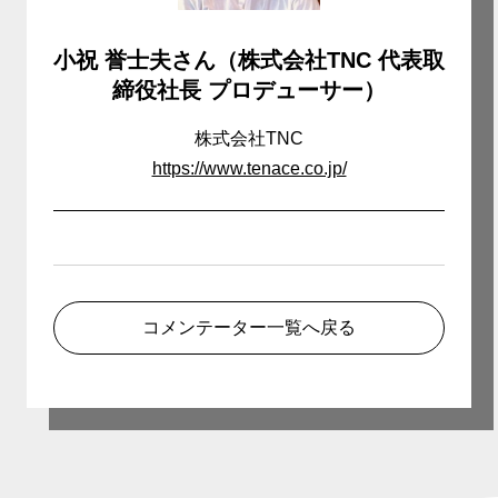
小祝 誉士夫さん（株式会社TNC 代表取
締役社長 プロデューサー）
株式会社TNC
https://www.tenace.co.jp/
コメンテーター一覧へ戻る