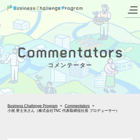
コメンテーター
Business Challenge Program
Commentators
小祝 誉士夫さん（株式会社TNC 代表取締役社長 プロデューサー）